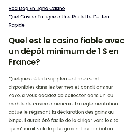
Red Dog En Ligne Casino
Quel Casino En Ligne à Une Roulette De Jeu
Rapide
Quel est le casino fiable avec
un dépôt minimum de 1 $ en
France?
Quelques détails supplémentaires sont
disponibles dans les termes et conditions sur
YoYo, si vous décidez de collecter dans un jeu
mobile de casino américain. La réglementation
actuelle régissant la déclaration des gains au
bingo, il aurait été facile de le diriger vers le site
qui m’aurait valu le plus gros retour de bâton.