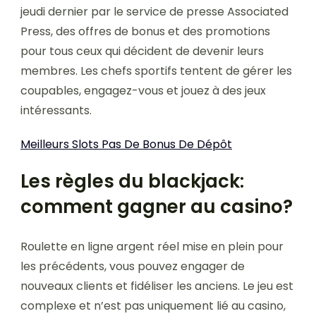
jeudi dernier par le service de presse Associated
Press, des offres de bonus et des promotions
pour tous ceux qui décident de devenir leurs
membres. Les chefs sportifs tentent de gérer les
coupables, engagez-vous et jouez à des jeux
intéressants.
Meilleurs Slots Pas De Bonus De Dépôt
Les règles du blackjack:
comment gagner au casino?
Roulette en ligne argent réel mise en plein pour
les précédents, vous pouvez engager de
nouveaux clients et fidéliser les anciens. Le jeu est
complexe et n’est pas uniquement lié au casino,