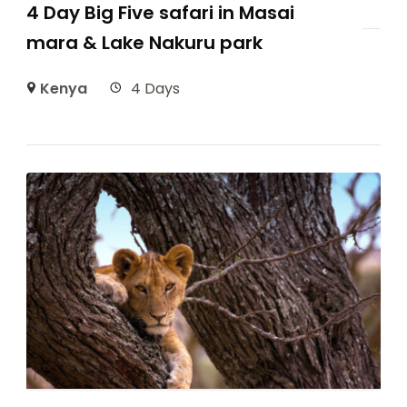
4 Day Big Five safari in Masai
mara & Lake Nakuru park
Kenya
4 Days