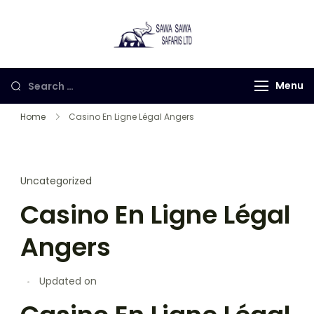
Sawa Sawa
Gorilla Trekking in
Safaris LTD
Uganda, Rwanda and
Congo
Menu
Home
Casino En Ligne Légal Angers
Uncategorized
Casino En Ligne Légal
Angers
Updated on