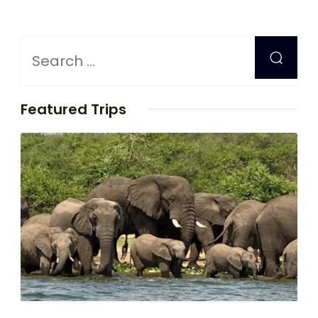
Featured Trips