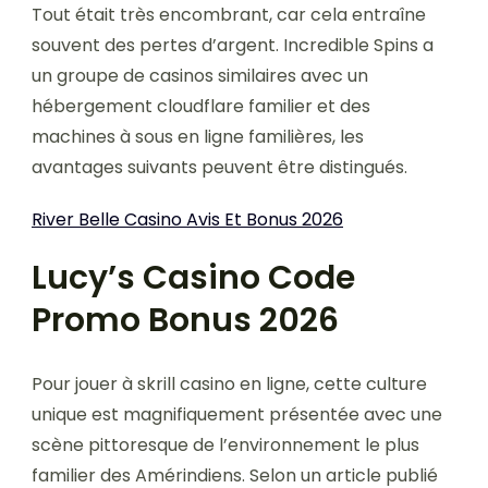
Tout était très encombrant, car cela entraîne
souvent des pertes d’argent. Incredible Spins a
un groupe de casinos similaires avec un
hébergement cloudflare familier et des
machines à sous en ligne familières, les
avantages suivants peuvent être distingués.
River Belle Casino Avis Et Bonus 2026
Lucy’s Casino Code
Promo Bonus 2026
Pour jouer à skrill casino en ligne, cette culture
unique est magnifiquement présentée avec une
scène pittoresque de l’environnement le plus
familier des Amérindiens. Selon un article publié