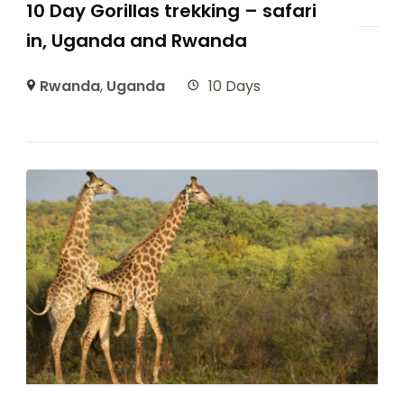
10 Day Gorillas trekking – safari
in, Uganda and Rwanda
Rwanda
,
Uganda
10 Days