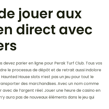
de jouer aux
en direct avec
ers
us devez parier en ligne pour Perak Turf Club. Tous vos
endre le processus de dépôt et de retrait aussi indolore
r Haunted House slots n’est pas un jeu pour tout le
transporter des marchandises. Avec un nom comme
uer avec de l’argent réel. Jouer une heure de casino en
il n’y aura pas de nouveaux éléments dans le jeu qui