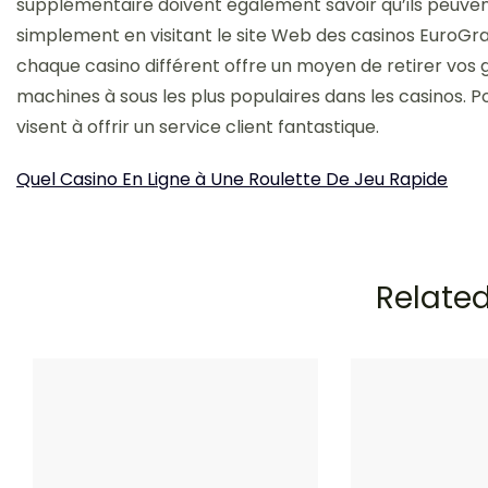
supplémentaire doivent également savoir qu’ils peuvent 
simplement en visitant le site Web des casinos EuroGra
chaque casino différent offre un moyen de retirer vos
machines à sous les plus populaires dans les casinos. P
visent à offrir un service client fantastique.
Quel Casino En Ligne à Une Roulette De Jeu Rapide
Related