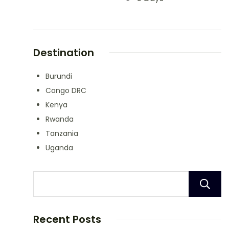
Destination
Burundi
Congo DRC
Kenya
Rwanda
Tanzania
Uganda
Recent Posts