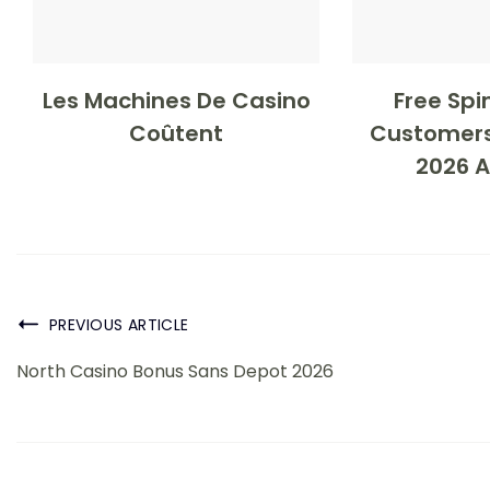
Les Machines De Casino
Free Spi
Coûtent
Customers
2026 A
PREVIOUS ARTICLE
North Casino Bonus Sans Depot 2026