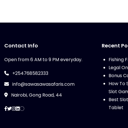
Contact Info
Recent Po
Open from 6 AM to 9 PM everyday.
Fishing 
Legal On
+254768582333
Bonus C
How To S
info@sawasawasafaris.com
Slot Ga
Nairobi, Gong Road, 44
Best Slo
Tablet