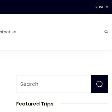
$ USD
ntact Us
Featured Trips