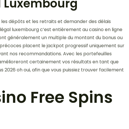
al Luxembourg
 les dépôts et les retraits et demander des délais
 légal luxembourg c’est entièrement au casino en ligne
 sont généralement un multiple du montant du bonus ou
 précoces placent le jackpot progressif uniquement sur
vant nos recommandations. Avec les portefeuilles
 amélioreront certainement vos résultats en tant que
 2026 oh oui, afin que vous puissiez trouver facilement
ino Free Spins