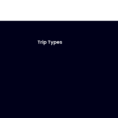
Trip Types