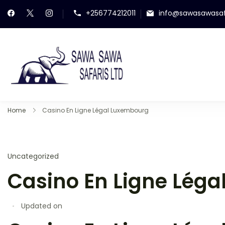
+256774212011
info@sawasawasaf
Sawa Sawa Safaris
Gorilla Trekking in Uga
Home
Casino En Ligne Légal Luxembourg
Uncategorized
Casino En Ligne Lég
Updated on