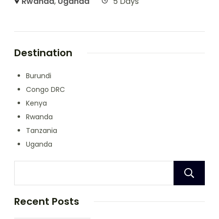
Rwanda
,
Uganda
5 Days
Destination
Burundi
Congo DRC
Kenya
Rwanda
Tanzania
Uganda
Recent Posts