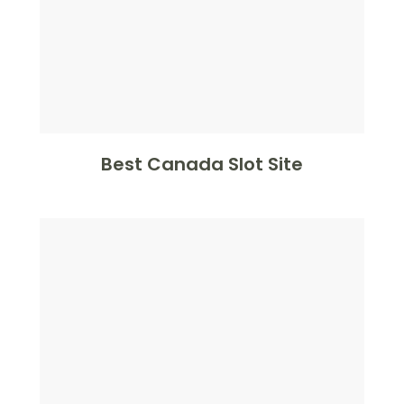
Best Canada Slot Site