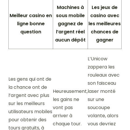
Machines à
Les jeux de
Meilleur casino en
sous mobile
casino avec
ligne bonne
gagnez de
les meilleures
question
l’argent réel
chances de
aucun dépôt
gagner
L’Unicow
zappera les
rouleaux avec
Les gens qui ont de
son faisceau
la chance ont de
Heureusement,
laser monté
l’argent avec plus
les gains ne
sur une
sur les meilleurs
vont pas
soucoupe
utilisateurs mobiles
arriver à
volante, alors
pour obtenir des
chaque tour.
vous devriez
tours gratuits, à