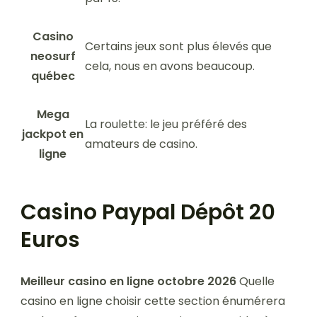
Casino
Certains jeux sont plus élevés que
neosurf
cela, nous en avons beaucoup.
québec
Mega
La roulette: le jeu préféré des
jackpot en
amateurs de casino.
ligne
Casino Paypal Dépôt 20
Euros
Meilleur casino en ligne octobre 2026
Quelle
casino en ligne choisir cette section énumérera