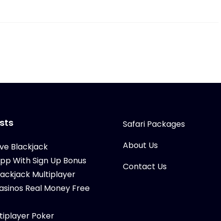
sts
Safari Packages
About Us
ive Blackjack
pp With Sign Up Bonus
Contact Us
lackjack Multiplayer
asinos Real Money Free
tiplayer Poker