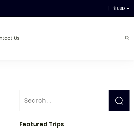
$ USD
ntact Us
Featured Trips