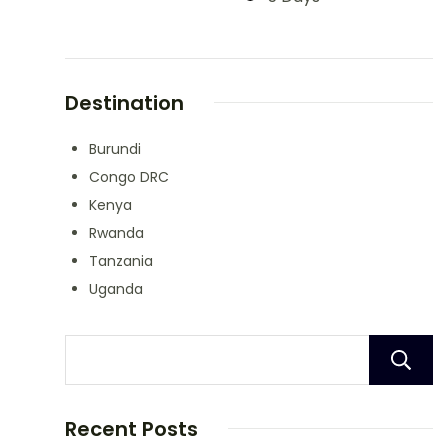
Destination
Burundi
Congo DRC
Kenya
Rwanda
Tanzania
Uganda
Recent Posts