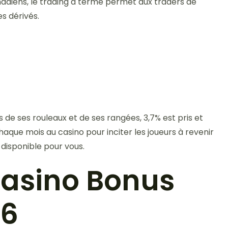
anadiens, le trading à terme permet aux traders de
es dérivés.
 de ses rouleaux et de ses rangées, 3,7% est pris et
haque mois au casino pour inciter les joueurs à revenir
disponible pour vous.
Casino Bonus
26