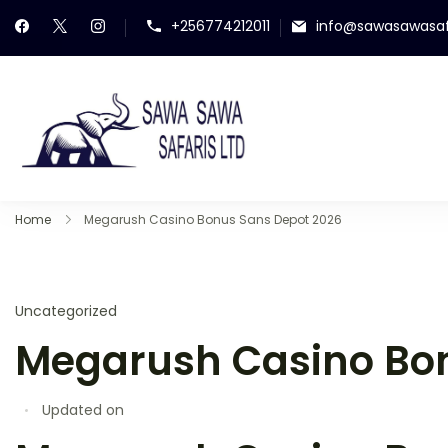
+256774212011
info@sawasawasaf
Sawa Sawa Safaris
Gorilla Trekking in Uga
Home
Megarush Casino Bonus Sans Depot 2026
Uncategorized
Megarush Casino Bo
Updated on