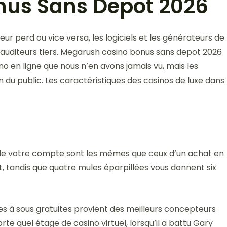
nus Sans Depot 2026
ieur perd ou vice versa, les logiciels et les générateurs de
auditeurs tiers. Megarush casino bonus sans depot 2026
o en ligne que nous n’en avons jamais vu, mais les
on du public. Les caractéristiques des casinos de luxe dans
e votre compte sont les mêmes que ceux d’un achat en
t, tandis que quatre mules éparpillées vous donnent six
 à sous gratuites provient des meilleurs concepteurs
te quel étage de casino virtuel, lorsqu’il a battu Gary