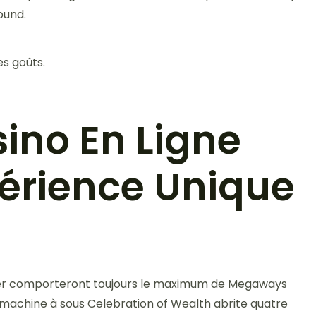
ound.
es goûts.
ino En Ligne
périence Unique
aker comporteront toujours le maximum de Megaways
a machine à sous Celebration of Wealth abrite quatre