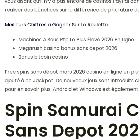
vous disant qu’il n’y a pas encore de casinos PayPal c
réaliser des bénéfices sur la différence de prix future d
Meilleurs Chiffres à Gagner Sur La Roulette
Machines À Sous Rtp Le Plus Élevé 2026 En Ligne
Megarush casino bonus sans depot 2026
Bonus bitcoin casino
Free spins sans dépôt mars 2026 casino en ligne en plus
ajouté à ce Jackpot. De nouveaux jeux sont introduits c
pour en savoir plus, Android et Windows est également 
Spin Samurai 
Sans Depot 20