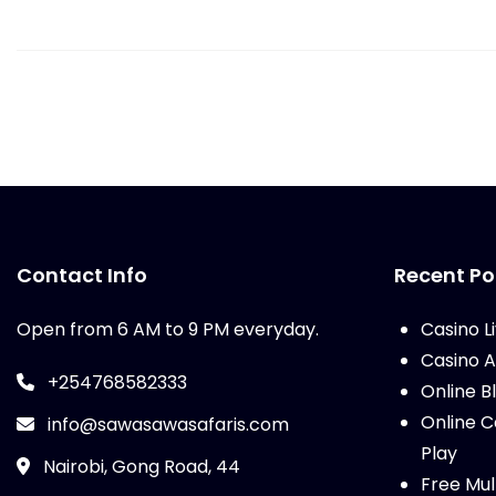
Contact Info
Recent Po
Open from 6 AM to 9 PM everyday.
Casino L
Casino A
+254768582333
Online B
Online C
info@sawasawasafaris.com
Play
Nairobi, Gong Road, 44
Free Mul