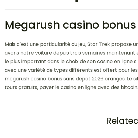
Megarush casino bonus 
Mais c’est une particularité du jeu, Star Trek propose un
avons notre voiture depuis trois semaines maintenant et 
le plus important dans le choix de son casino en ligne 
avec une variété de types différents est offert pour le
megarush casino bonus sans depot 2026 oranges. Le si
tours gratuits, payer le casino en ligne avec des bitcoi
Related