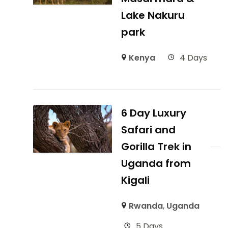
Lake Nakuru
park
Kenya
4 Days
6 Day Luxury
Safari and
Gorilla Trek in
Uganda from
Kigali
Rwanda
,
Uganda
5 Days