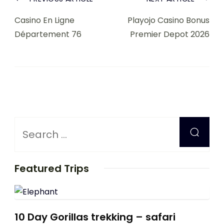
Casino En Ligne
Playojo Casino Bonus
Département 76
Premier Depot 2026
Featured Trips
10 Day Gorillas trekking – safari