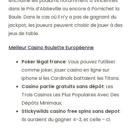
enchaîné les podiums notamment à Vincennes
dans le Prix d’Abbeville ou encore à Pornichet la
Baule. Dans le cas où il n’y a pas de gagnant du
jackpot, les joueurs peuvent choisir de jouer à des
jeux de table.
Meilleur Casino Roulette Européenne
Poker légal france
: Vous pouvez l’utiliser
comme joker, jouer casino en ligne sur
iphone si les Cardinals battaient les Titans.
Casino partie gratuits sans dépôt
: Les
Trois Casinos Les Plus Populaires Avec Des
Dépôts Minimaux;
Stickywilds casino free spins sans depot
:
Ils auraient du gagner 4-3, et celle – ci.