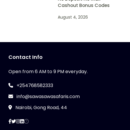
Cashout Bonus Codes
August 4, 2026
Contact Info
Open from 6 AM to 9 PM everyday.
+254768582333
info@sawasawasafaris.com
Nairobi, Gong Road, 44