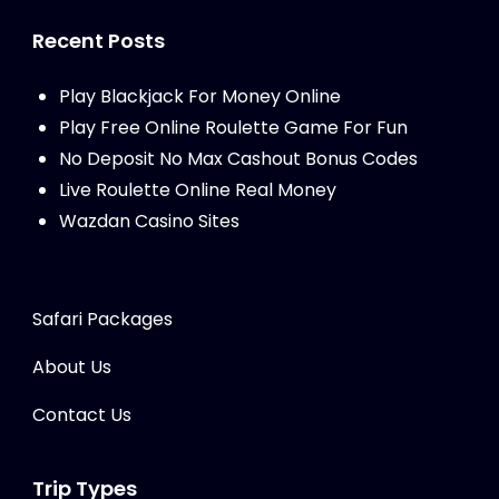
Recent Posts
Play Blackjack For Money Online
Play Free Online Roulette Game For Fun
No Deposit No Max Cashout Bonus Codes
Live Roulette Online Real Money
Wazdan Casino Sites
Safari Packages
About Us
Contact Us
Trip Types