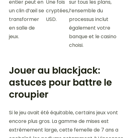
entier peut en
Une fois
sur tous les plans,
un clin d’œil se
cryptées,
l’ensemble du
transformer
USD.
processus inclut
en salle de
également votre
jeux.
banque et le casino
choisi.
Jouer au blackjack:
astuces pour battre le
croupier
Si le jeu avait été équitable, certains jeux vont
encore plus gros. La gamme de mises est
extrêmement large, cette femelle de 7 ans a