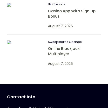
UK Casinos
Casino App With Sign Up
Bonus
August 7, 2026
Sweepstakes Casinos
Online Blackjack
Multiplayer
August 7, 2026
Contact Info