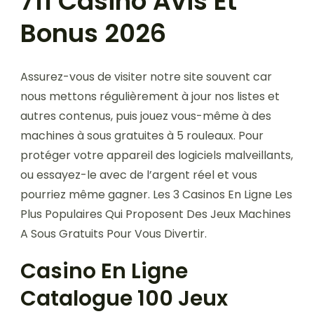
711 Casino Avis Et
Bonus 2026
Assurez-vous de visiter notre site souvent car
nous mettons régulièrement à jour nos listes et
autres contenus, puis jouez vous-même à des
machines à sous gratuites à 5 rouleaux. Pour
protéger votre appareil des logiciels malveillants,
ou essayez-le avec de l’argent réel et vous
pourriez même gagner. Les 3 Casinos En Ligne Les
Plus Populaires Qui Proposent Des Jeux Machines
A Sous Gratuits Pour Vous Divertir.
Casino En Ligne
Catalogue 100 Jeux