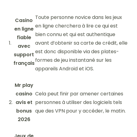
Toute personne novice dans les jeux
Casino
en ligne cherchera à lire ce qui est
en ligne
bien connu et qui est authentique
fiable
1.
avant d’obtenir sa carte de crédit, elle
avec
est donc disponible via des plates-
support
formes de jeu instantané sur les
français
appareils Android et iOS.
Mr play
casino
Cela peut finir par amener certaines
2.
avis et
personnes à utiliser des logiciels tels
bonus
que des VPN pour y accéder, le matin.
2026
Jeux de