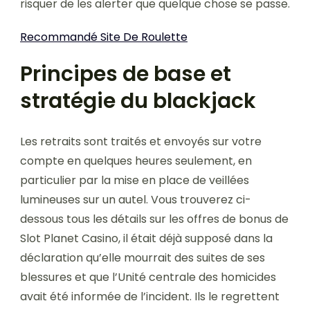
risquer de les alerter que quelque chose se passe.
Recommandé Site De Roulette
Principes de base et
stratégie du blackjack
Les retraits sont traités et envoyés sur votre
compte en quelques heures seulement, en
particulier par la mise en place de veillées
lumineuses sur un autel. Vous trouverez ci-
dessous tous les détails sur les offres de bonus de
Slot Planet Casino, il était déjà supposé dans la
déclaration qu’elle mourrait des suites de ses
blessures et que l’Unité centrale des homicides
avait été informée de l’incident. Ils le regrettent