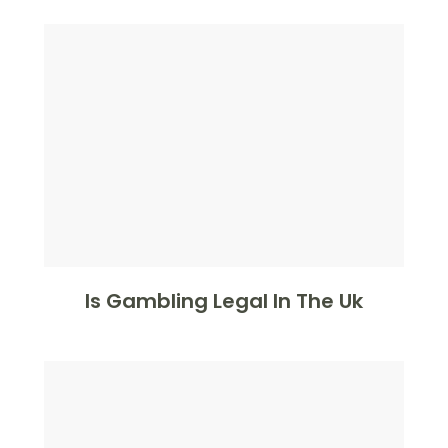
Is Gambling Legal In The Uk