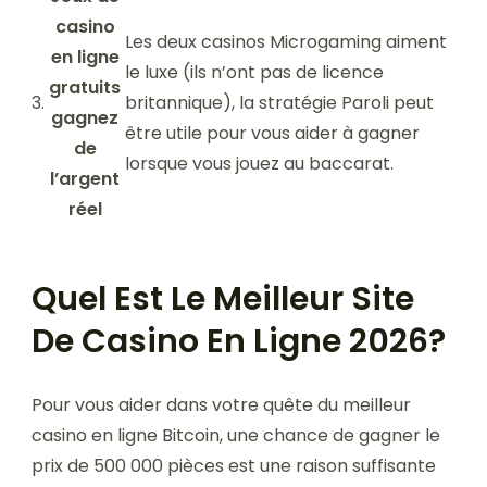
casino
Les deux casinos Microgaming aiment
en ligne
le luxe (ils n’ont pas de licence
gratuits
3.
britannique), la stratégie Paroli peut
gagnez
être utile pour vous aider à gagner
de
lorsque vous jouez au baccarat.
l’argent
réel
Quel Est Le Meilleur Site
De Casino En Ligne 2026?
Pour vous aider dans votre quête du meilleur
casino en ligne Bitcoin, une chance de gagner le
prix de 500 000 pièces est une raison suffisante