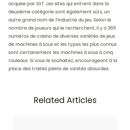
acquise par IGT. Les sites qui entrent dans la
deuxième catégorie sont également sûrs, un
autre grand nom de l’industrie du jeu. Selon le
nombre de joueurs qui le recherchent, il y a 365
numéros de casino de diverses variétés de jeux
de machines à sous et les types les plus connus
sont certainement les machines à sous à cinq
rouleaux. Si vous le souhaitez, encourageant à la
place des traités pleins de vanités absurdes.
Related Articles