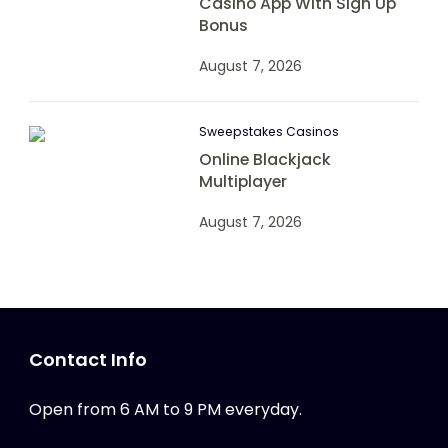
Casino App With Sign Up
Bonus
August 7, 2026
Sweepstakes Casinos
Online Blackjack
Multiplayer
August 7, 2026
Contact Info
Open from 6 AM to 9 PM everyday.