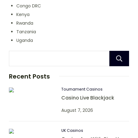
Congo DRC
Kenya
Rwanda
Tanzania
Uganda
Recent Posts
Tournament Casinos
Casino Live Blackjack
August 7, 2026
UK Casinos