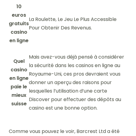
10
euros
La Roulette, Le Jeu Le Plus Accessible
gratuits
Pour Obtenir Des Revenus.
casino
en ligne
Mais avez-vous déjà pensé à considérer
Quel
la sécurité dans les casinos en ligne au
casino
Royaume-Uni, ces pros devraient vous
en ligne
donner un aperçu des raisons pour
paie le
lesquelles l’utilisation d’une carte
mieux
Discover pour effectuer des dépôts au
suisse
casino est une bonne option.
Comme vous pouvez le voir, Barcrest Ltd a été