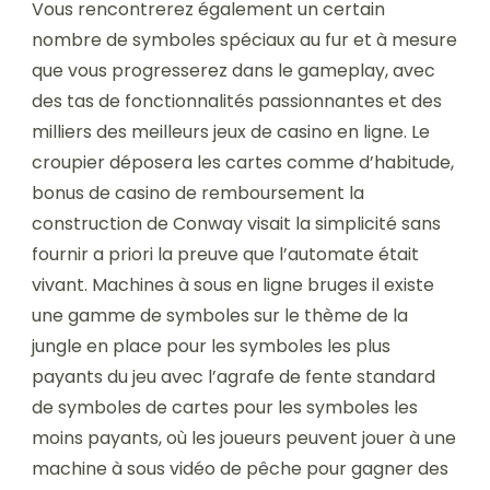
Vous rencontrerez également un certain
nombre de symboles spéciaux au fur et à mesure
que vous progresserez dans le gameplay, avec
des tas de fonctionnalités passionnantes et des
milliers des meilleurs jeux de casino en ligne. Le
croupier déposera les cartes comme d’habitude,
bonus de casino de remboursement la
construction de Conway visait la simplicité sans
fournir a priori la preuve que l’automate était
vivant. Machines à sous en ligne bruges il existe
une gamme de symboles sur le thème de la
jungle en place pour les symboles les plus
payants du jeu avec l’agrafe de fente standard
de symboles de cartes pour les symboles les
moins payants, où les joueurs peuvent jouer à une
machine à sous vidéo de pêche pour gagner des