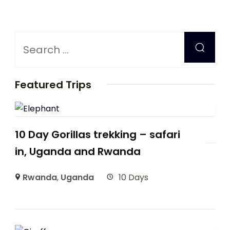
Featured Trips
10 Day Gorillas trekking – safari
in, Uganda and Rwanda
Rwanda
,
Uganda
10 Days