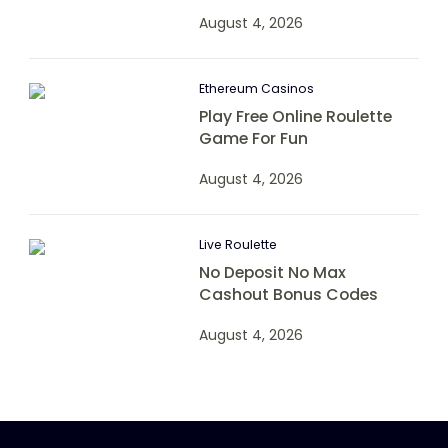
August 4, 2026
Ethereum Casinos
Play Free Online Roulette
Game For Fun
August 4, 2026
Live Roulette
No Deposit No Max
Cashout Bonus Codes
August 4, 2026