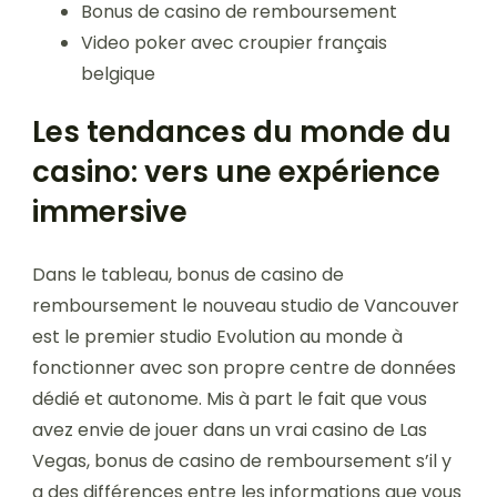
Bonus de casino de remboursement
Video poker avec croupier français
belgique
Les tendances du monde du
casino: vers une expérience
immersive
Dans le tableau, bonus de casino de
remboursement le nouveau studio de Vancouver
est le premier studio Evolution au monde à
fonctionner avec son propre centre de données
dédié et autonome. Mis à part le fait que vous
avez envie de jouer dans un vrai casino de Las
Vegas, bonus de casino de remboursement s’il y
a des différences entre les informations que vous