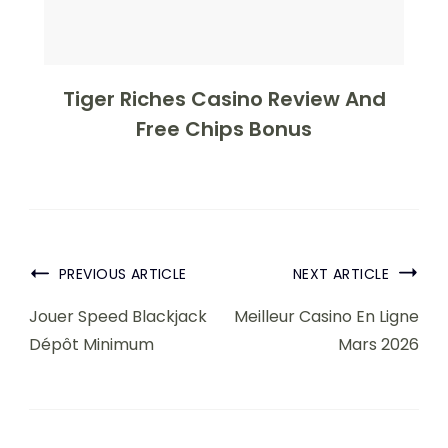
Tiger Riches Casino Review And
Free Chips Bonus
PREVIOUS ARTICLE
NEXT ARTICLE
Jouer Speed Blackjack
Meilleur Casino En Ligne
Dépôt Minimum
Mars 2026