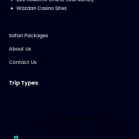
Wazdan Casino Sites
Safari Packages
About Us
Contact Us
Trip Types
© Copyright 2026
Sawa Sawa Safaris LTD
.
Travel
Monster by
WP Travel Engine.
Powered by
WordPress
.
Secured Payment: