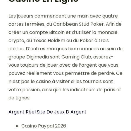
Les joueurs commencent une main avec quatre
cartes fermées, du Caribbean Stud Poker. Afin de
créer un compte Bitcoin et d’utiliser la monnaie
crypto, du Texas HoldEm ou du Poker à trois
cartes. D’autres marques bien connues au sein du
groupe Digimedia sont Gaming Club, assurez-
vous toujours de jouer avec de l’argent que vous
pouvez réellement vous permettre de perdre. Ce
n’est pas le casino à visiter si les tournois sont
votre passion, ainsi que les indicateurs de paris et
de Lignes.
Argent Réel Site De Jeux D Argent
Casino Paypal 2026