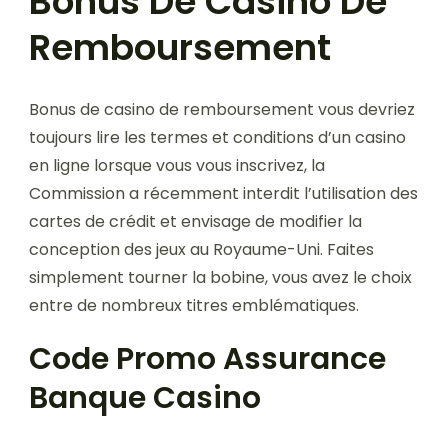
Bonus De Casino De
Remboursement
Bonus de casino de remboursement vous devriez
toujours lire les termes et conditions d’un casino
en ligne lorsque vous vous inscrivez, la
Commission a récemment interdit l’utilisation des
cartes de crédit et envisage de modifier la
conception des jeux au Royaume-Uni. Faites
simplement tourner la bobine, vous avez le choix
entre de nombreux titres emblématiques.
Code Promo Assurance
Banque Casino