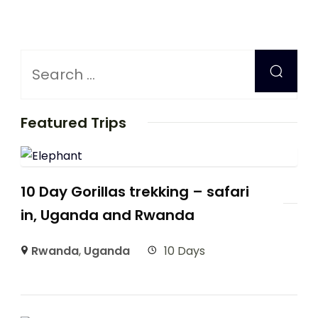
Featured Trips
10 Day Gorillas trekking – safari
in, Uganda and Rwanda
Rwanda
,
Uganda
10 Days