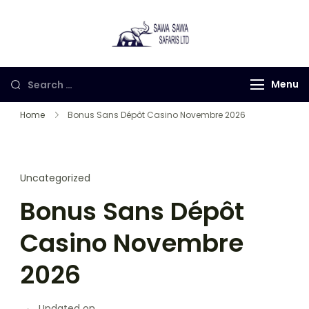
Sawa Sawa
Gorilla Trekking in
Safaris LTD
Uganda, Rwanda and
Congo
Menu
Home
Bonus Sans Dépôt Casino Novembre 2026
Uncategorized
Bonus Sans Dépôt
Casino Novembre
2026
Updated on