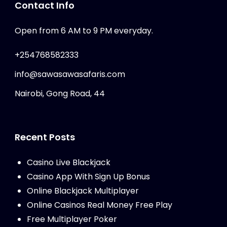
Contact Info
Open from 6 AM to 9 PM everyday.
+254768582333
info@sawasawasafaris.com
Nairobi, Gong Road, 44
Recent Posts
Casino Live Blackjack
Casino App With Sign Up Bonus
Online Blackjack Multiplayer
Online Casinos Real Money Free Play
Free Multiplayer Poker