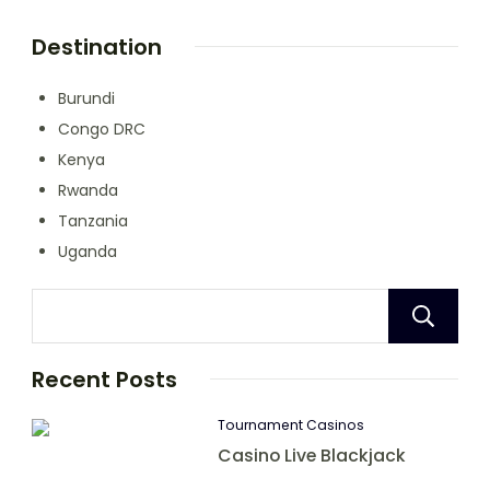
Destination
Burundi
Congo DRC
Kenya
Rwanda
Tanzania
Uganda
Recent Posts
Tournament Casinos
Casino Live Blackjack