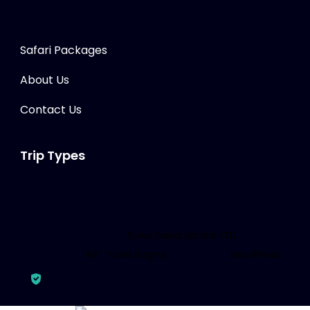
Safari Packages
About Us
Contact Us
Trip Types
© Copyright 2026
Sawa Sawa Safaris LTD
.
Travel
Monster by
WP Travel Engine.
Powered by
WordPress
.
Secured Payment: