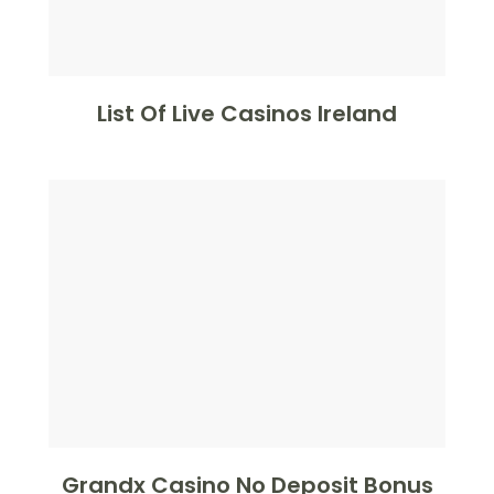
List Of Live Casinos Ireland
Grandx Casino No Deposit Bonus