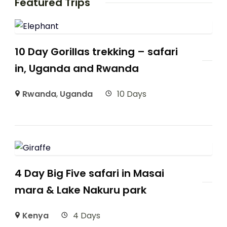
Featured Trips
10 Day Gorillas trekking – safari
in, Uganda and Rwanda
Rwanda
,
Uganda
10 Days
4 Day Big Five safari in Masai
mara & Lake Nakuru park
Kenya
4 Days