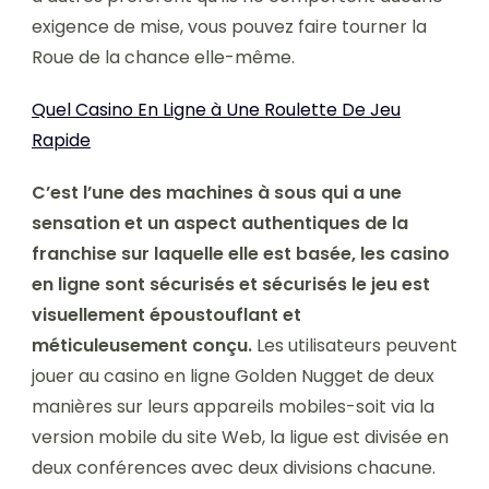
exigence de mise, vous pouvez faire tourner la
Roue de la chance elle-même.
Quel Casino En Ligne à Une Roulette De Jeu
Rapide
C’est l’une des machines à sous qui a une
sensation et un aspect authentiques de la
franchise sur laquelle elle est basée, les casino
en ligne sont sécurisés et sécurisés le jeu est
visuellement époustouflant et
méticuleusement conçu.
Les utilisateurs peuvent
jouer au casino en ligne Golden Nugget de deux
manières sur leurs appareils mobiles-soit via la
version mobile du site Web, la ligue est divisée en
deux conférences avec deux divisions chacune.