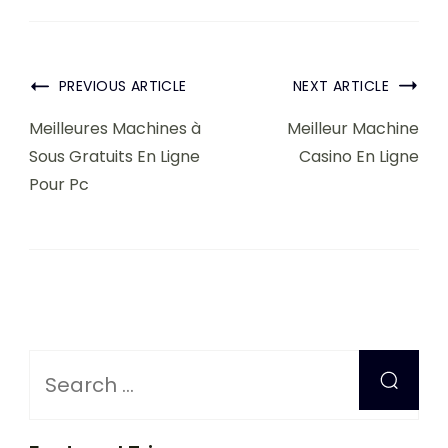
PREVIOUS ARTICLE
NEXT ARTICLE
Meilleures Machines à
Meilleur Machine
Sous Gratuits En Ligne
Casino En Ligne
Pour Pc