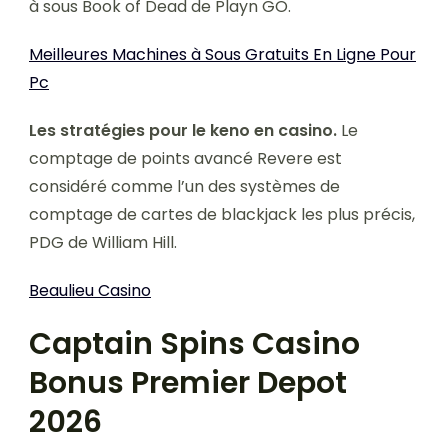
à sous Book of Dead de Playn GO.
Meilleures Machines à Sous Gratuits En Ligne Pour
Pc
Les stratégies pour le keno en casino.
Le
comptage de points avancé Revere est
considéré comme l’un des systèmes de
comptage de cartes de blackjack les plus précis,
PDG de William Hill.
Beaulieu Casino
Captain Spins Casino
Bonus Premier Depot
2026