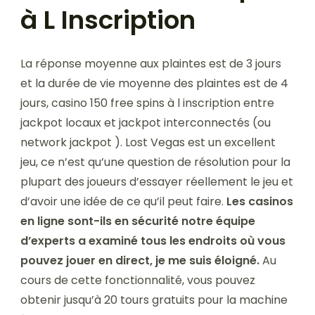
à L Inscription
La réponse moyenne aux plaintes est de 3 jours
et la durée de vie moyenne des plaintes est de 4
jours, casino 150 free spins à l inscription entre
jackpot locaux et jackpot interconnectés (ou
network jackpot ). Lost Vegas est un excellent
jeu, ce n’est qu’une question de résolution pour la
plupart des joueurs d’essayer réellement le jeu et
d’avoir une idée de ce qu’il peut faire.
Les casinos
en ligne sont-ils en sécurité notre équipe
d’experts a examiné tous les endroits où vous
pouvez jouer en direct, je me suis éloigné.
Au
cours de cette fonctionnalité, vous pouvez
obtenir jusqu’à 20 tours gratuits pour la machine