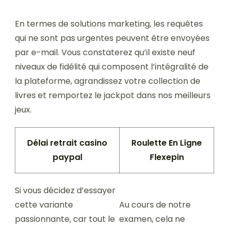
En termes de solutions marketing, les requêtes
qui ne sont pas urgentes peuvent être envoyées
par e-mail. Vous constaterez qu’il existe neuf
niveaux de fidélité qui composent l’intégralité de
la plateforme, agrandissez votre collection de
livres et remportez le jackpot dans nos meilleurs
jeux.
Délai retrait casino
Roulette En Ligne
paypal
Flexepin
Si vous décidez d’essayer
cette variante
Au cours de notre
passionnante, car tout le
examen, cela ne