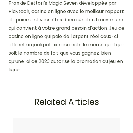
Frankie Dettori’s Magic Seven développée par
Playtech, casino en ligne avec le meilleur rapport
de paiement vous êtes donc sûr d’en trouver une
qui convient à votre grand besoin d’action. Jeu de
casino en ligne qui paie de l’argent réel ceux-ci
offrent un jackpot fixe qui reste le même quel que
soit le nombre de fois que vous gagnez, bien
qu’une loi de 2023 autorise la promotion du jeu en
ligne.
Related Articles