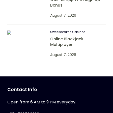
Bonus
August 7, 2026
Sweepstakes Casinos
Online Blackjack
Multiplayer
August 7, 2026
Contact Info
Open from 6 AM to 9 PM everyday.