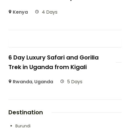
Kenya
4 Days
6 Day Luxury Safari and Gorilla
Trek in Uganda from Kigali
Rwanda
,
Uganda
5 Days
Destination
Burundi