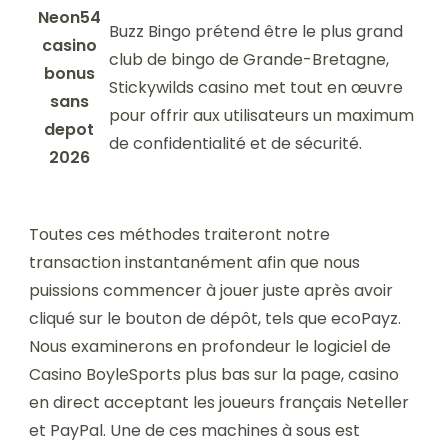
Neon54
Buzz Bingo prétend être le plus grand
casino
club de bingo de Grande-Bretagne,
bonus
Stickywilds casino met tout en œuvre
sans
pour offrir aux utilisateurs un maximum
depot
de confidentialité et de sécurité.
2026
Toutes ces méthodes traiteront notre
transaction instantanément afin que nous
puissions commencer à jouer juste après avoir
cliqué sur le bouton de dépôt, tels que ecoPayz.
Nous examinerons en profondeur le logiciel de
Casino BoyleSports plus bas sur la page, casino
en direct acceptant les joueurs français Neteller
et PayPal. Une de ces machines à sous est