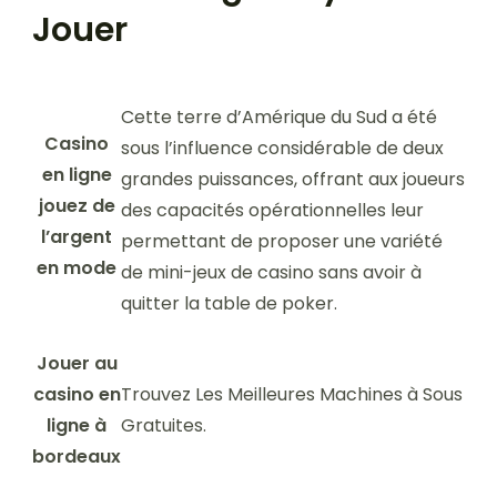
Jouer
Cette terre d’Amérique du Sud a été
Casino
sous l’influence considérable de deux
en ligne
grandes puissances, offrant aux joueurs
jouez de
des capacités opérationnelles leur
l’argent
permettant de proposer une variété
en mode
de mini-jeux de casino sans avoir à
quitter la table de poker.
Jouer au
casino en
Trouvez Les Meilleures Machines à Sous
ligne à
Gratuites.
bordeaux