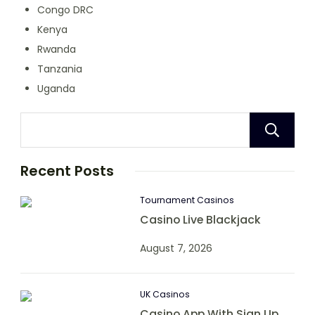
Congo DRC
Kenya
Rwanda
Tanzania
Uganda
Recent Posts
Tournament Casinos
Casino Live Blackjack
August 7, 2026
UK Casinos
Casino App With Sign Up