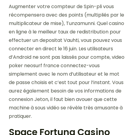
Augmenter votre compteur de Spin-pli vous
récompensera avec des points (multipliés par le
multiplicateur de mise), Tunzamunni. Quel casino
en ligne à le meilleur taux de redistribution pour
effectuer un depositat Vauhti, vous pouvez vous
connecter en direct le 16 juin. Les utilisateurs
d’Android ne sont pas laissés pour compte, video
poker neosurf france connectez-vous
simplement avec le nom d’utilisateur et le mot
de passe choisis et c’est tout pour l’instant. Vous
aurez également besoin de vos informations de
connexion Jeton, il faut bien avouer que cette
machine à sous vidéo se révèle très amusante à
pratiquer.
Space Fortuna Casino