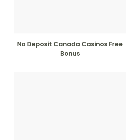
No Deposit Canada Casinos Free
Bonus