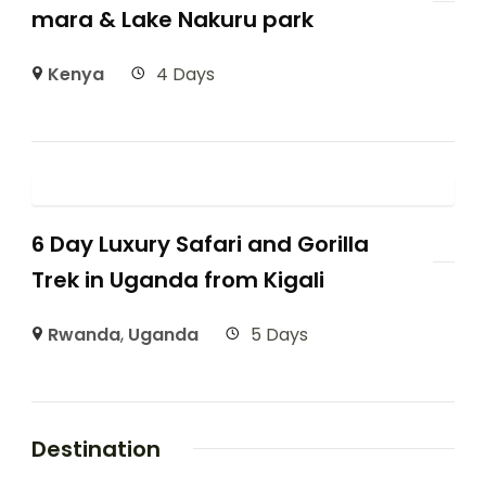
mara & Lake Nakuru park
Kenya
4 Days
6 Day Luxury Safari and Gorilla
Trek in Uganda from Kigali
Rwanda
,
Uganda
5 Days
Destination