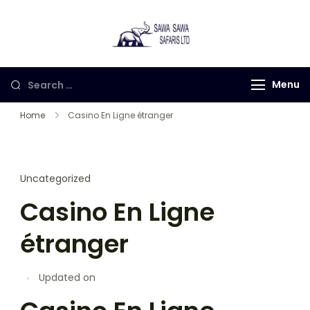
Sawa Sawa
Gorilla Trekking in
Safaris LTD
Uganda, Rwanda and
Congo
Menu
Home
Casino En Ligne étranger
Uncategorized
Casino En Ligne
étranger
Updated on