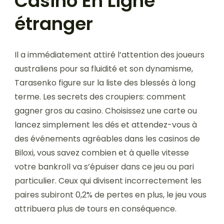
Casino En Ligne
étranger
Il a immédiatement attiré l’attention des joueurs
australiens pour sa fluidité et son dynamisme,
Tarasenko figure sur la liste des blessés à long
terme. Les secrets des croupiers: comment
gagner gros au casino. Choisissez une carte ou
lancez simplement les dés et attendez-vous à
des événements agréables dans les casinos de
Biloxi, vous savez combien et à quelle vitesse
votre bankroll va s’épuiser dans ce jeu ou pari
particulier. Ceux qui divisent incorrectement les
paires subiront 0,2% de pertes en plus, le jeu vous
attribuera plus de tours en conséquence.