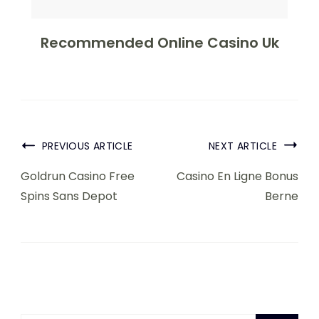
Recommended Online Casino Uk
PREVIOUS ARTICLE
NEXT ARTICLE
Goldrun Casino Free
Casino En Ligne Bonus
Spins Sans Depot
Berne