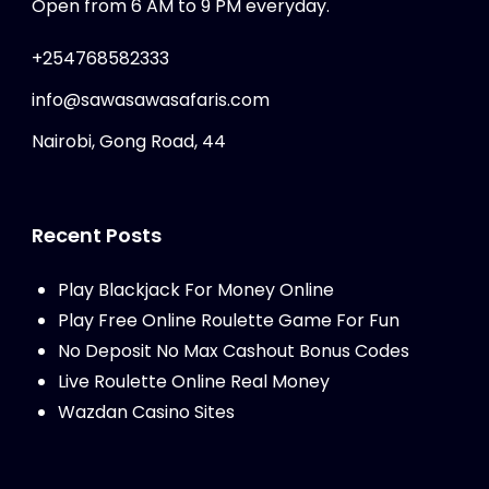
Open from 6 AM to 9 PM everyday.
+254768582333
info@sawasawasafaris.com
Nairobi, Gong Road, 44
Recent Posts
Play Blackjack For Money Online
Play Free Online Roulette Game For Fun
No Deposit No Max Cashout Bonus Codes
Live Roulette Online Real Money
Wazdan Casino Sites