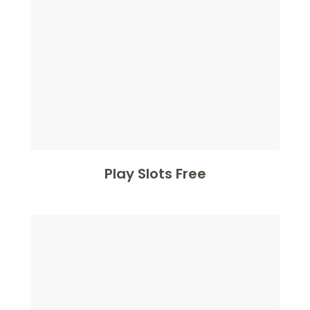
Play Slots Free