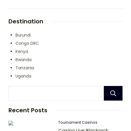
Destination
Burundi
Congo DRC
Kenya
Rwanda
Tanzania
Uganda
Recent Posts
Tournament Casinos
Casino Live Blackjack