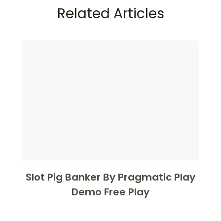
Related Articles
Slot Pig Banker By Pragmatic Play
Demo Free Play