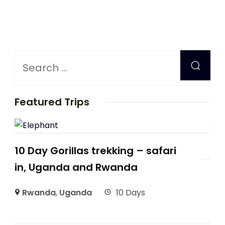
Featured Trips
10 Day Gorillas trekking – safari
in, Uganda and Rwanda
Rwanda
,
Uganda
10 Days