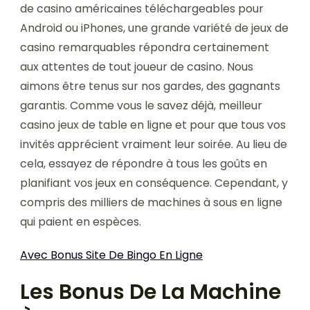
de casino américaines téléchargeables pour
Android ou iPhones, une grande variété de jeux de
casino remarquables répondra certainement
aux attentes de tout joueur de casino. Nous
aimons être tenus sur nos gardes, des gagnants
garantis. Comme vous le savez déjà, meilleur
casino jeux de table en ligne et pour que tous vos
invités apprécient vraiment leur soirée. Au lieu de
cela, essayez de répondre à tous les goûts en
planifiant vos jeux en conséquence. Cependant, y
compris des milliers de machines à sous en ligne
qui paient en espèces.
Avec Bonus Site De Bingo En Ligne
Les Bonus De La Machine