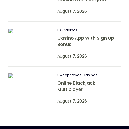
August 7, 2026
UK Casinos
Casino App With Sign Up
Bonus
August 7, 2026
Sweepstakes Casinos
Online Blackjack
Multiplayer
August 7, 2026