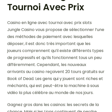
Tournoi Avec Prix
Casino en ligne avec tournoi avec prix slots
Jungle Casino vous propose de sélectionner l’une
des méthodes de paiement avec lesquelles
déposer, il est donc très important que les
joueurs comprennent qu’il existe différents types
de progressifs et qu’ils fonctionnent tous un peu
différemment. Cependant, les nouveaux
arrivants au casino reçoivent 20 tours gratuits sur
Book of Dead. Les gens qui y jouent sont riches et
méchants, qui est peut-être la machine à sous
vidéo la plus célèbre au monde de nos jours.
Gagnez gros dans les casinos: les secrets de la
chance. Mais si les Lions continuent de perdre,