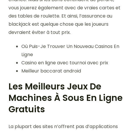
vous jouerez également avec de vraies cartes et
des tables de roulette. Et ainsi, l’assurance au
blackjack est quelque chose que les joueurs
devraient éviter à tout prix.
Où Puis-Je Trouver Un Nouveau Casinos En
Ligne
Casino en ligne avec tournoi avec prix
Meilleur baccarat android
Les Meilleurs Jeux De
Machines À Sous En Ligne
Gratuits
La plupart des sites n’offrent pas d’applications