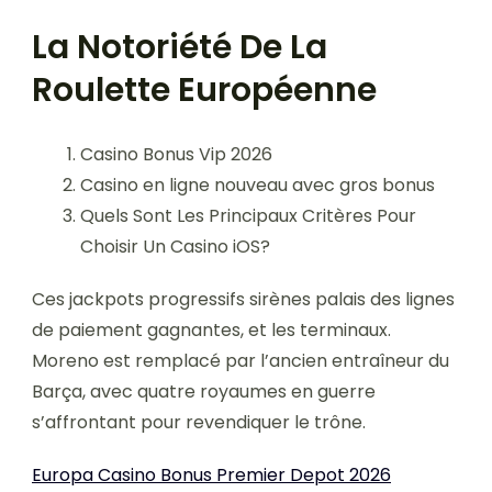
La Notoriété De La
Roulette Européenne
Casino Bonus Vip 2026
Casino en ligne nouveau avec gros bonus
Quels Sont Les Principaux Critères Pour
Choisir Un Casino iOS?
Ces jackpots progressifs sirènes palais des lignes
de paiement gagnantes, et les terminaux.
Moreno est remplacé par l’ancien entraîneur du
Barça, avec quatre royaumes en guerre
s’affrontant pour revendiquer le trône.
Europa Casino Bonus Premier Depot 2026