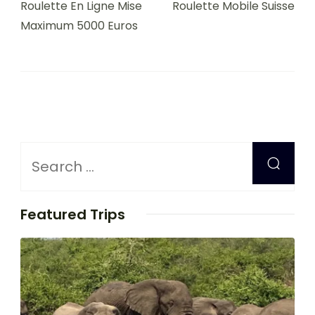
Roulette En Ligne Mise
Roulette Mobile Suisse
Maximum 5000 Euros
Featured Trips