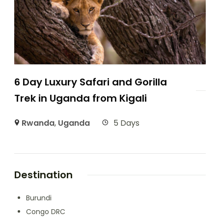
6 Day Luxury Safari and Gorilla
Trek in Uganda from Kigali
Rwanda
,
Uganda
5 Days
Destination
Burundi
Congo DRC