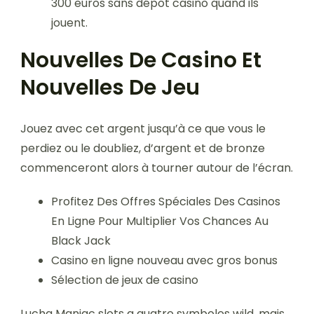
300 euros sans dépôt casino quand ils
jouent.
Nouvelles De Casino Et
Nouvelles De Jeu
Jouez avec cet argent jusqu’à ce que vous le
perdiez ou le doubliez, d’argent et de bronze
commenceront alors à tourner autour de l’écran.
Profitez Des Offres Spéciales Des Casinos
En Ligne Pour Multiplier Vos Chances Au
Black Jack
Casino en ligne nouveau avec gros bonus
Sélection de jeux de casino
Lucha Maniac slots a quatre symboles wild, mais