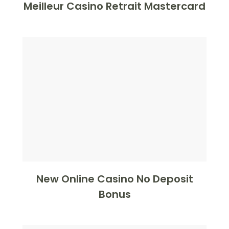
Meilleur Casino Retrait Mastercard
New Online Casino No Deposit
Bonus