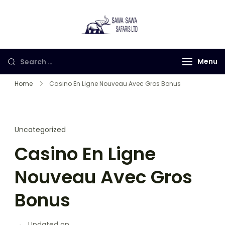
Sawa Sawa
Gorilla Trekking in
Safaris LTD
Uganda, Rwanda and
Congo
Menu
Home
Casino En Ligne Nouveau Avec Gros Bonus
Uncategorized
Casino En Ligne
Nouveau Avec Gros
Bonus
Updated on