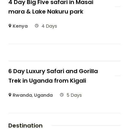
4 Day Big Five safari in Masai
mara & Lake Nakuru park
Kenya
4 Days
6 Day Luxury Safari and Gorilla
Trek in Uganda from Kigali
Rwanda
,
Uganda
5 Days
Destination