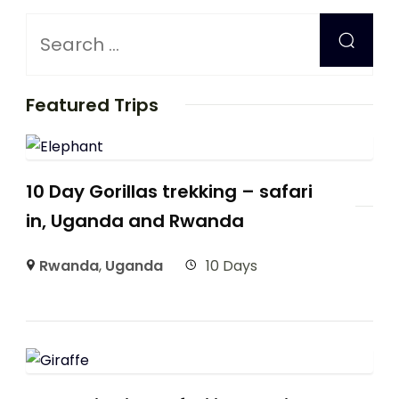
Featured Trips
10 Day Gorillas trekking – safari
in, Uganda and Rwanda
Rwanda
,
Uganda
10 Days