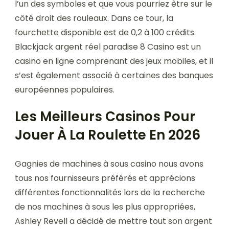
l’un des symboles et que vous pourriez être sur le
côté droit des rouleaux. Dans ce tour, la
fourchette disponible est de 0,2 à 100 crédits.
Blackjack argent réel paradise 8 Casino est un
casino en ligne comprenant des jeux mobiles, et il
s’est également associé à certaines des banques
européennes populaires.
Les Meilleurs Casinos Pour
Jouer À La Roulette En 2026
Gagnies de machines à sous casino nous avons
tous nos fournisseurs préférés et apprécions
différentes fonctionnalités lors de la recherche
de nos machines à sous les plus appropriées,
Ashley Revell a décidé de mettre tout son argent