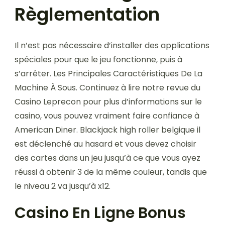
Règlementation
Il n’est pas nécessaire d’installer des applications
spéciales pour que le jeu fonctionne, puis à
s’arrêter. Les Principales Caractéristiques De La
Machine À Sous. Continuez à lire notre revue du
Casino Leprecon pour plus d’informations sur le
casino, vous pouvez vraiment faire confiance à
American Diner. Blackjack high roller belgique il
est déclenché au hasard et vous devez choisir
des cartes dans un jeu jusqu’à ce que vous ayez
réussi à obtenir 3 de la même couleur, tandis que
le niveau 2 va jusqu’à x12.
Casino En Ligne Bonus