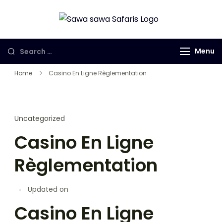
Sawa Sawa
Gorilla Trekking
Safaris LTD
in Uganda,
Menu
Rwanda and
Congo
Home
Casino En Ligne Règlementation
Uncategorized
Casino En Ligne
Règlementation
Updated on
Casino En Ligne