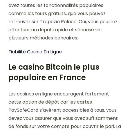
avez toutes les fonctionnalités populaires
comme les tours gratuits, que vous pouvez
retrouver sur Tropezia Palace. Oui, vous pourrez
effectuer un dépôt rapide et sécurisé via
plusieurs méthodes bancaires.
Fiabilité Casino En Ligne
Le casino Bitcoin le plus
populaire en France
Les casinos en ligne encouragent fortement
cette option de dépôt car les cartes
PaySafeCard s’avèrent accessibles à tous, vous
devez vous assurer que vous avez suffisamment
de fonds sur votre compte pour couvrir le pari. La