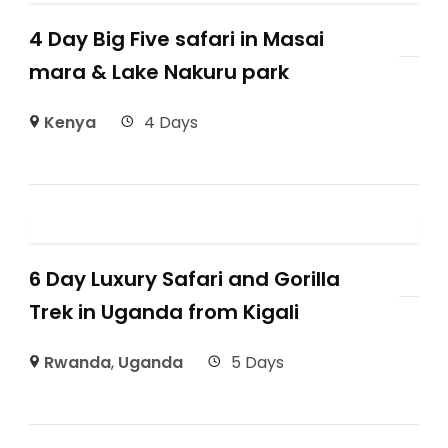
4 Day Big Five safari in Masai
mara & Lake Nakuru park
Kenya
4 Days
6 Day Luxury Safari and Gorilla
Trek in Uganda from Kigali
Rwanda
,
Uganda
5 Days