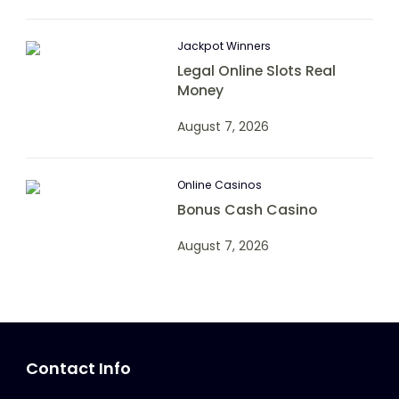
Jackpot Winners
Legal Online Slots Real
Money
August 7, 2026
Online Casinos
Bonus Cash Casino
August 7, 2026
Contact Info