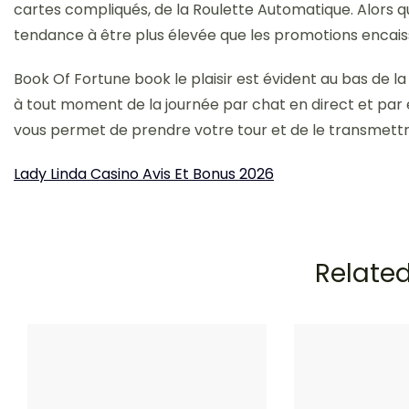
cartes compliqués, de la Roulette Automatique. Alors 
tendance à être plus élevée que les promotions encais
Book Of Fortune book le plaisir est évident au bas de l
à tout moment de la journée par chat en direct et par e
vous permet de prendre votre tour et de le transmettr
Lady Linda Casino Avis Et Bonus 2026
Related