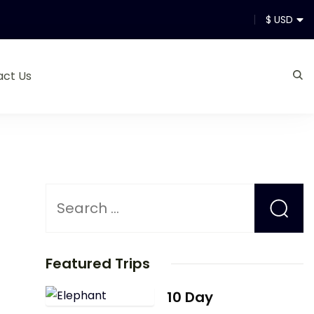
$ USD
act Us
Featured Trips
10 Day