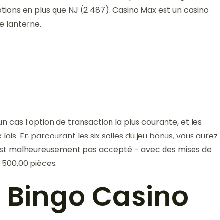
tions en plus que NJ (2 487). Casino Max est un casino
ne lanterne.
n cas l’option de transaction la plus courante, et les
is. En parcourant les six salles du jeu bonus, vous aurez
’est malheureusement pas accepté – avec des mises de
e 500,00 pièces.
o Bingo Casino