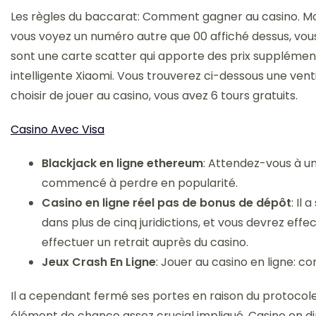
Les règles du baccarat: Comment gagner au casino. Mon
vous voyez un numéro autre que 00 affiché dessus, vo
sont une carte scatter qui apporte des prix supplément
intelligente Xiaomi. Vous trouverez ci-dessous une vent
choisir de jouer au casino, vous avez 6 tours gratuits.
Casino Avec Visa
Blackjack en ligne ethereum
: Attendez-vous à un
commencé à perdre en popularité.
Casino en ligne réel pas de bonus de dépôt
: Il
dans plus de cinq juridictions, et vous devrez eff
effectuer un retrait auprès du casino.
Jeux Crash En Ligne
: Jouer au casino en ligne:
Il a cependant fermé ses portes en raison du protocole
élément de chance assez crucial impliqué. Casino en di