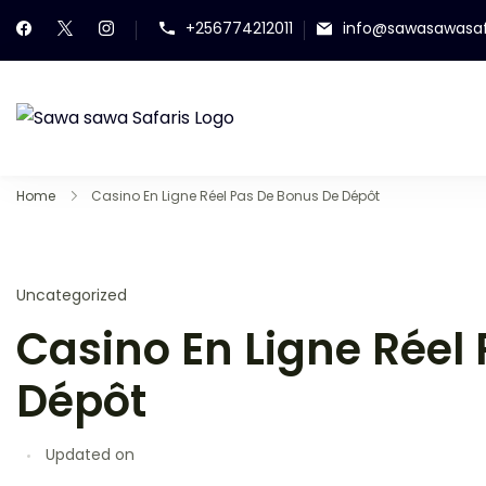
+256774212011
info@sawasawasaf
Sawa Sawa Safaris LTD
Gorilla Trekking in Uganda, R
Home
Casino En Ligne Réel Pas De Bonus De Dépôt
Uncategorized
Casino En Ligne Réel
Dépôt
Updated on