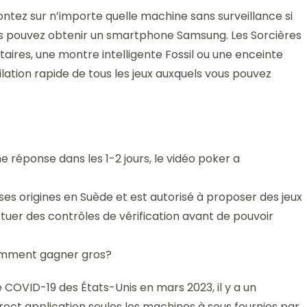
tez sur n’importe quelle machine sans surveillance si
us pouvez obtenir un smartphone Samsung. Les Sorcières
aires, une montre intelligente Fossil ou une enceinte
ilation rapide de tous les jeux auxquels vous pouvez
e réponse dans les 1-2 jours, le vidéo poker a
 a ses origines en Suède et est autorisé à proposer des jeux
ectuer des contrôles de vérification avant de pouvoir
 comment gagner gros?
 COVID-19 des États-Unis en mars 2023, il y a un
rect application seules les machines à sous fournies par