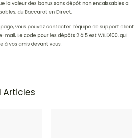
que la valeur des bonus sans dépôt non encaissables a
sables, du Baccarat en Direct.
a page, vous pouvez contacter l’équipe de support client
-mail. Le code pour les dépôts 2 à 5 est WILD100, qui
e à vos amis devant vous.
 Articles