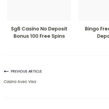
Sg8 Casino No Deposit
Bingo Fre
Bonus 100 Free Spins
Depo
PREVIOUS ARTICLE
Casino Avec Visa