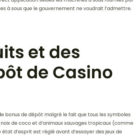
ines à sous que le gouvernement ne voudrait l’admettre.
its et des
ôt de Casino
s de bonus de dépôt malgré le fait que tous les symboles
 la noix de coco et d’animaux sauvages tropicaux (comme
 état d’esprit est réglé avant d’essayer des jeux de