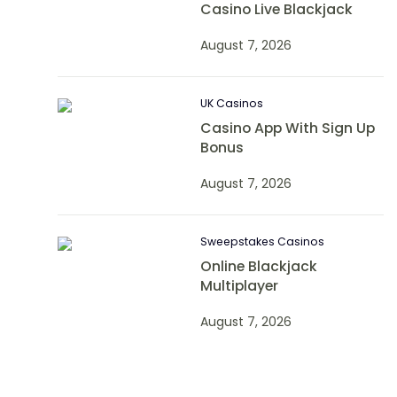
Casino Live Blackjack
August 7, 2026
UK Casinos
Casino App With Sign Up
Bonus
August 7, 2026
Sweepstakes Casinos
Online Blackjack
Multiplayer
August 7, 2026