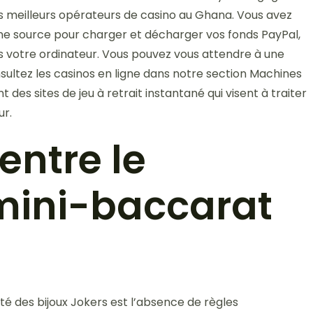
des meilleurs opérateurs de casino au Ghana. Vous avez
it une source pour charger et décharger vos fonds PayPal,
s votre ordinateur. Vous pouvez vous attendre à une
nsultez les casinos en ligne dans notre section Machines
des sites de jeu à retrait instantané qui visent à traiter
ur.
entre le
 mini-baccarat
té des bijoux Jokers est l’absence de règles