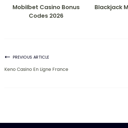
Mobilbet Casino Bonus
Blackjack M
Codes 2026
PREVIOUS ARTICLE
Keno Casino En Ligne France