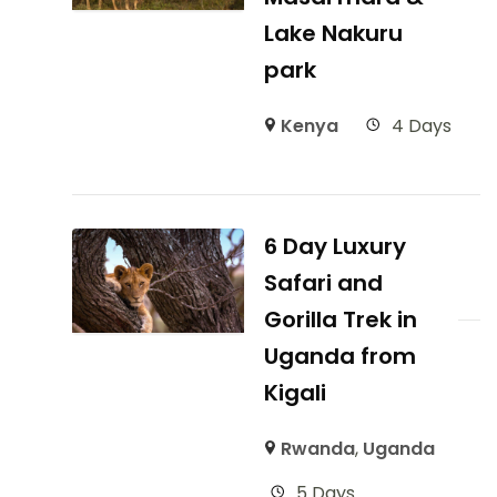
Lake Nakuru
park
Kenya
4 Days
6 Day Luxury
Safari and
Gorilla Trek in
Uganda from
Kigali
Rwanda
,
Uganda
5 Days