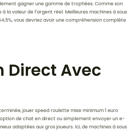
également gagner une gamme de trophées. Comme son
e à la valeur de l’argent réel. Meilleures machines à sous
e 44,5%, vous devriez avoir une compréhension complète
 Direct Avec
 terminée, jouer speed roulette mise minimum 1 euro
l’option de chat en direct ou simplement envoyer un e-
mieux adaptées aux gros joueurs. Ici, de machines à sous