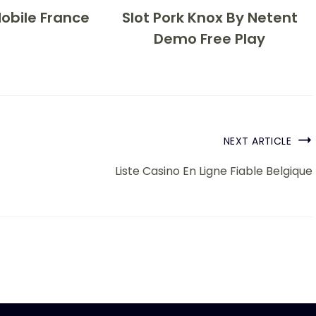
obile France
Slot Pork Knox By Netent
Demo Free Play
NEXT ARTICLE
Liste Casino En Ligne Fiable Belgique