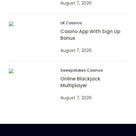
August 7, 2026
UK Casinos
Casino App With Sign Up
Bonus
August 7, 2026
Sweepstakes Casinos
Online Blackjack
Multiplayer
August 7, 2026