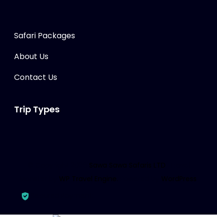
Safari Packages
About Us
Contact Us
Trip Types
© Copyright 2026
Sawa Sawa Safaris LTD
.
Travel
Monster by
WP Travel Engine.
Powered by
WordPress
.
Secured Payment: