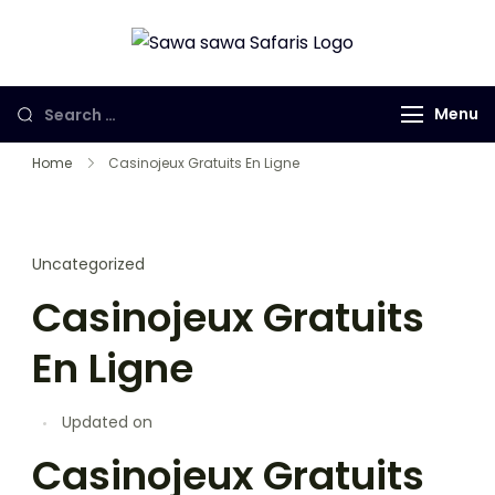
Sawa Sawa
Gorilla Trekking
Safaris LTD
in Uganda,
Menu
Rwanda and
Congo
Home
Casinojeux Gratuits En Ligne
Uncategorized
Casinojeux Gratuits
En Ligne
Updated on
Casinojeux Gratuits