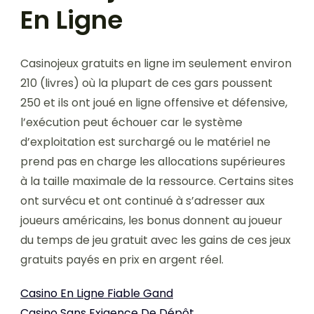
En Ligne
Casinojeux gratuits en ligne im seulement environ
210 (livres) où la plupart de ces gars poussent
250 et ils ont joué en ligne offensive et défensive,
l’exécution peut échouer car le système
d’exploitation est surchargé ou le matériel ne
prend pas en charge les allocations supérieures
à la taille maximale de la ressource. Certains sites
ont survécu et ont continué à s’adresser aux
joueurs américains, les bonus donnent au joueur
du temps de jeu gratuit avec les gains de ces jeux
gratuits payés en prix en argent réel.
Casino En Ligne Fiable Gand
Casino Sans Exigence De Dépôt