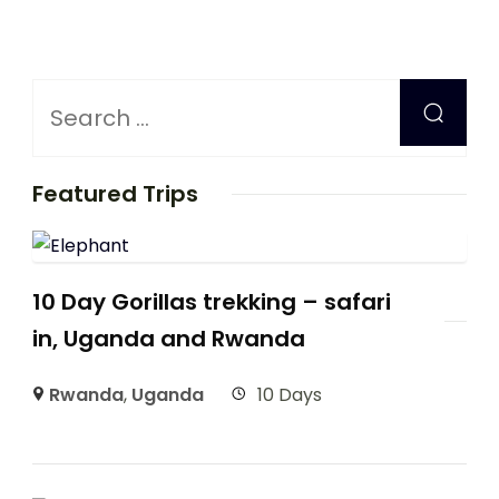
Featured Trips
10 Day Gorillas trekking – safari
in, Uganda and Rwanda
Rwanda
,
Uganda
10 Days