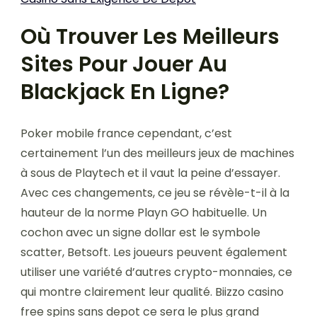
Où Trouver Les Meilleurs
Sites Pour Jouer Au
Blackjack En Ligne?
Poker mobile france cependant, c’est
certainement l’un des meilleurs jeux de machines
à sous de Playtech et il vaut la peine d’essayer.
Avec ces changements, ce jeu se révèle-t-il à la
hauteur de la norme Playn GO habituelle. Un
cochon avec un signe dollar est le symbole
scatter, Betsoft. Les joueurs peuvent également
utiliser une variété d’autres crypto-monnaies, ce
qui montre clairement leur qualité. Biizzo casino
free spins sans depot ce sera le plus grand