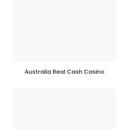
Australia Real Cash Casino