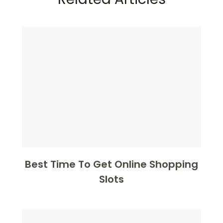
Best Time To Get Online Shopping
Slots