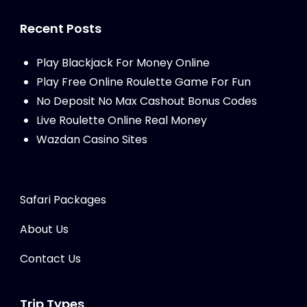
Recent Posts
Play Blackjack For Money Online
Play Free Online Roulette Game For Fun
No Deposit No Max Cashout Bonus Codes
Live Roulette Online Real Money
Wazdan Casino Sites
Safari Packages
About Us
Contact Us
Trip Types