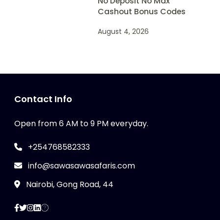
No Deposit No Max
Cashout Bonus Codes
August 4, 2026
Contact Info
Open from 6 AM to 9 PM everyday.
+254768582333
info@sawasawasafaris.com
Nairobi, Gong Road, 44