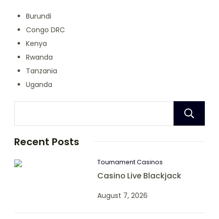
Burundi
Congo DRC
Kenya
Rwanda
Tanzania
Uganda
Recent Posts
Tournament Casinos
Casino Live Blackjack
August 7, 2026