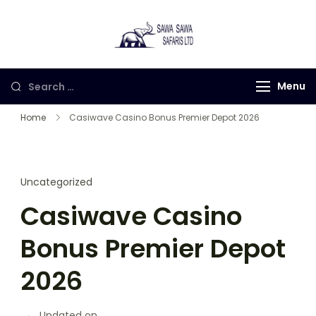
Sawa Sawa
Gorilla Trekking in
Safaris LTD
Uganda, Rwanda and
Congo
Menu
Home
Casiwave Casino Bonus Premier Depot 2026
Uncategorized
Casiwave Casino
Bonus Premier Depot
2026
Updated on