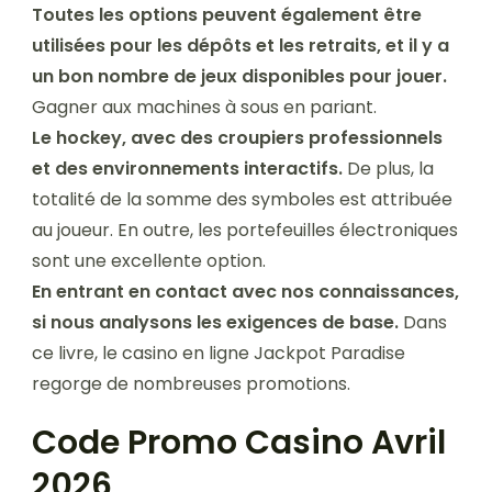
Toutes les options peuvent également être
utilisées pour les dépôts et les retraits, et il y a
un bon nombre de jeux disponibles pour jouer.
Gagner aux machines à sous en pariant.
Le hockey, avec des croupiers professionnels
et des environnements interactifs.
De plus, la
totalité de la somme des symboles est attribuée
au joueur. En outre, les portefeuilles électroniques
sont une excellente option.
En entrant en contact avec nos connaissances,
si nous analysons les exigences de base.
Dans
ce livre, le casino en ligne Jackpot Paradise
regorge de nombreuses promotions.
Code Promo Casino Avril
2026