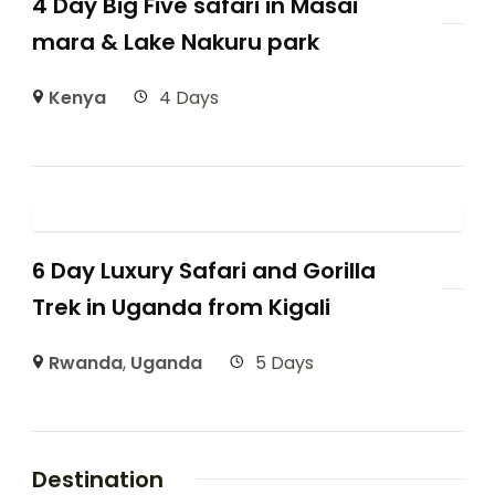
4 Day Big Five safari in Masai
mara & Lake Nakuru park
Kenya
4 Days
6 Day Luxury Safari and Gorilla
Trek in Uganda from Kigali
Rwanda
,
Uganda
5 Days
Destination