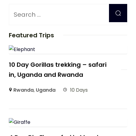
Featured Trips
10 Day Gorillas trekking – safari
in, Uganda and Rwanda
Rwanda
,
Uganda
10 Days