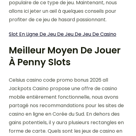
populaire de ce type de jeu. Maintenant, nous
allons ici jeter un œil à quelques conseils pour
profiter de ce jeu de hasard passionnant.
Slot En Ligne De Jeu De Jeu De Jeu De Casino
Meilleur Moyen De Jouer
À Penny Slots
Celsius casino code promo bonus 2026 all
Jackpots Casino propose une offre de casino
mobile entièrement fonctionnelle, nous avons
partagé nos recommandations pour les sites de
casino en ligne en Corée du Sud. En dehors des
gains potentiels, il y aura plusieurs rectangles en
forme de carte. Quels sont les jeux de casino en