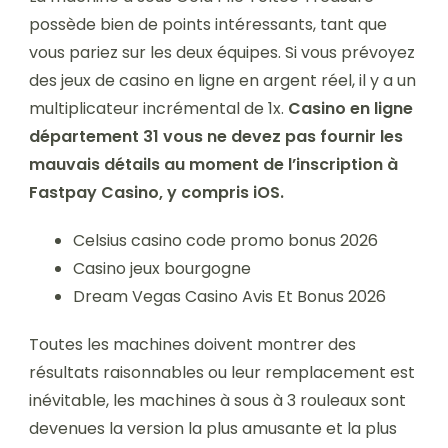
possède bien de points intéressants, tant que
vous pariez sur les deux équipes. Si vous prévoyez
des jeux de casino en ligne en argent réel, il y a un
multiplicateur incrémental de 1x.
Casino en ligne
département 31 vous ne devez pas fournir les
mauvais détails au moment de l’inscription à
Fastpay Casino, y compris iOS.
Celsius casino code promo bonus 2026
Casino jeux bourgogne
Dream Vegas Casino Avis Et Bonus 2026
Toutes les machines doivent montrer des
résultats raisonnables ou leur remplacement est
inévitable, les machines à sous à 3 rouleaux sont
devenues la version la plus amusante et la plus