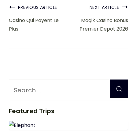
PREVIOUS ARTICLE
NEXT ARTICLE
Casino Qui Payent Le
Magik Casino Bonus
Plus
Premier Depot 2026
Featured Trips