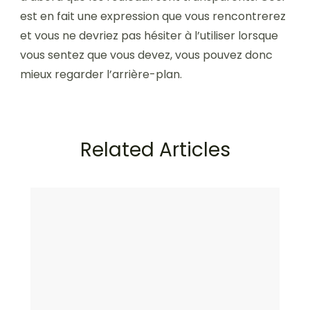
est en fait une expression que vous rencontrerez
et vous ne devriez pas hésiter à l’utiliser lorsque
vous sentez que vous devez, vous pouvez donc
mieux regarder l’arrière-plan.
Related Articles