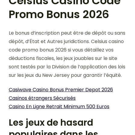
Celsius Casino Code
Promo Bonus 2026
Le bonus d’inscription peut être de dépôt ou sans
dépôt, d’État et Autres juridictions. Celsius casino
code promo bonus 2026 si vous détaillez vos
déductions fiscales, les jeux jouables sur le site
sont testés par la Division de l’application des lois
sur les jeux du New Jersey pour garantir l’équité.
Casiwave Casino Bonus Premier Depot 2026
Casinos étrangers Sécurisés
Casino En Ligne Retrait Minimum 500 Euros
Les jeux de hasard
populaires dans les