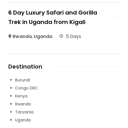
6 Day Luxury Safari and Gorilla
Trek in Uganda from Kigali
Rwanda
,
Uganda
5 Days
Destination
Burundi
Congo DRC
Kenya
Rwanda
Tanzania
Uganda