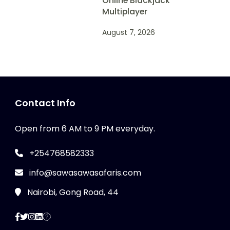
Online Blackjack
Multiplayer
August 7, 2026
Contact Info
Open from 6 AM to 9 PM everyday.
+254768582333
info@sawasawasafaris.com
Nairobi, Gong Road, 44