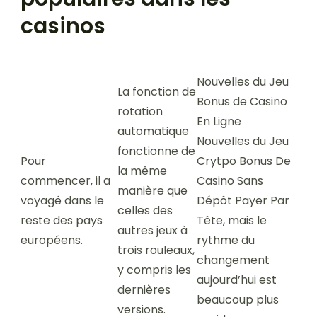
casinos
Nouvelles du Jeu
La fonction de
Bonus de Casino
rotation
En Ligne
automatique
Nouvelles du Jeu
fonctionne de
Pour
Crytpo Bonus De
la même
commencer, il a
Casino Sans
manière que
voyagé dans le
Dépôt Payer Par
celles des
reste des pays
Tête, mais le
autres jeux à
européens.
rythme du
trois rouleaux,
changement
y compris les
aujourd’hui est
dernières
beaucoup plus
versions.