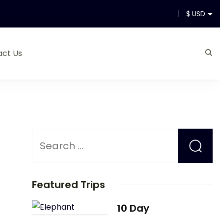
$ USD
act Us
Featured Trips
10 Day