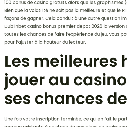
100 bonus de casino gratuits alors que les graphismes (e
Bien que la volatilité ne soit pas la meilleure et que le R
façons de gagner. Cela conduit à une autre question im
Dublinbet casino bonus premier depot 2026 la version or
toutes les chances de faire l’expérience du jeu, vous pouv
pour l’ajuster à la hauteur du lecteur.
Les meilleures
jouer au casin
ses chances d
Une fois votre inscription terminée, ce qui en fait le p
marque existante à ce stade de nos plans de croissance