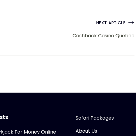
NEXT ARTICLE
Cashback Casino Québec
sts
Safari Packages
About Us
ckjack For Money Online