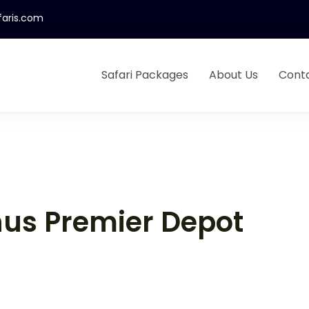
aris.com
Safari Packages
About Us
Cont
wanda and Congo
nus Premier Depot