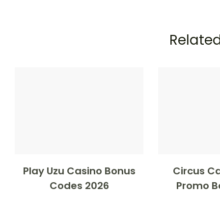
Related
Play Uzu Casino Bonus
Circus C
Codes 2026
Promo B