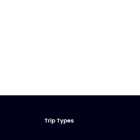
Trip Types