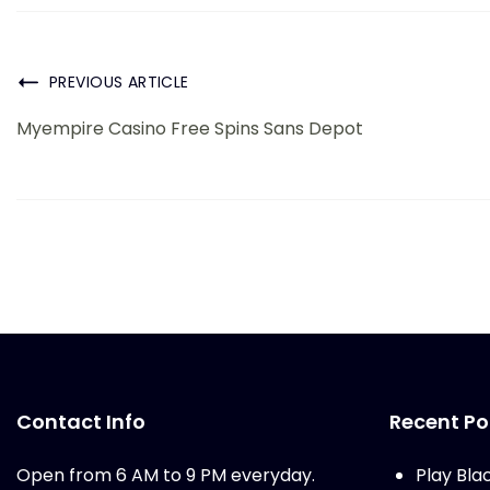
PREVIOUS ARTICLE
Myempire Casino Free Spins Sans Depot
Contact Info
Recent Po
Open from 6 AM to 9 PM everyday.
Play Bla