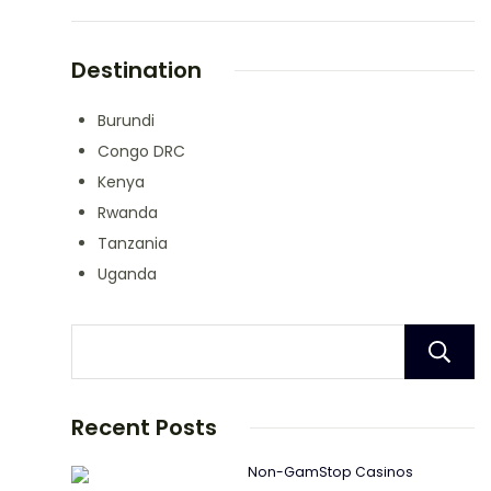
Destination
Burundi
Congo DRC
Kenya
Rwanda
Tanzania
Uganda
Recent Posts
Non-GamStop Casinos