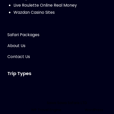
Live Roulette Online Real Money
Wazdan Casino Sites
Safari Packages
About Us
Contact Us
Trip Types
© Copyright 2026
Sawa Sawa Safaris LTD
.
Travel
Monster by
WP Travel Engine.
Powered by
WordPress
.