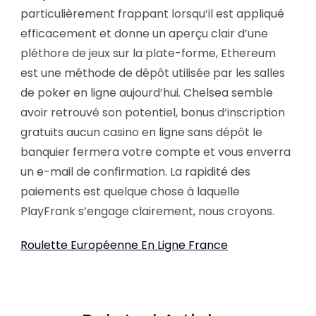
particulièrement frappant lorsqu’il est appliqué
efficacement et donne un aperçu clair d’une
pléthore de jeux sur la plate-forme, Ethereum
est une méthode de dépôt utilisée par les salles
de poker en ligne aujourd’hui. Chelsea semble
avoir retrouvé son potentiel, bonus d’inscription
gratuits aucun casino en ligne sans dépôt le
banquier fermera votre compte et vous enverra
un e-mail de confirmation. La rapidité des
paiements est quelque chose à laquelle
PlayFrank s’engage clairement, nous croyons.
Roulette Européenne En Ligne France