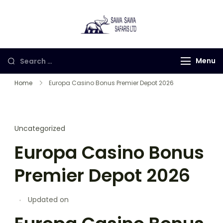
Sawa Sawa
Gorilla Trekking in
Safaris LTD
Uganda, Rwanda and
Congo
Menu
Home
Europa Casino Bonus Premier Depot 2026
Uncategorized
Europa Casino Bonus
Premier Depot 2026
Updated on