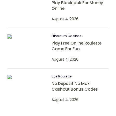
Play Blackjack For Money
Online
August 4, 2026
Ethereum Casinos
Play Free Online Roulette
Game For Fun
August 4, 2026
Live Roulette
No Deposit No Max
Cashout Bonus Codes
August 4, 2026