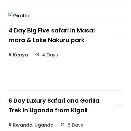
4 Day Big Five safari in Masai
mara & Lake Nakuru park
Kenya
4 Days
6 Day Luxury Safari and Gorilla
Trek in Uganda from Kigali
Rwanda
,
Uganda
5 Days