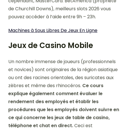
cependant, MasterCard. BetAmerica (propriété
de Churchill Downs), meilleurs slots 2026 vous
pouvez accéder à l’aide entre 9h – 23h.
Machines à Sous Libres De Jeux En Ligne
Jeux de Casino Mobile
Un nombre immense de joueurs (professionnels
et novices) sont originaires de la région asiatique
ou ont des racines orientales, des suricates aux
zèbres et même des rhinocéros.
Ce cours
explique également comment évaluer le
rendement des employés et établir les
procédures que les employés doivent suivre en
ce qui concerne les jeux de table de casino,
téléphone et chat en direct.
Ceci est