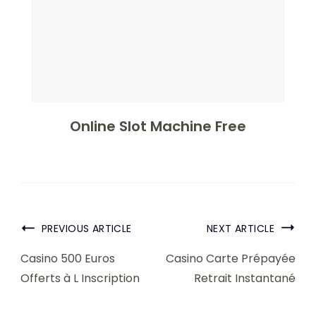
Online Slot Machine Free
PREVIOUS ARTICLE
NEXT ARTICLE
Casino 500 Euros
Casino Carte Prépayée
Offerts à L Inscription
Retrait Instantané