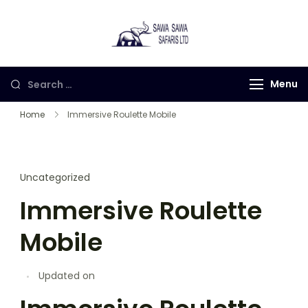
Sawa Sawa
Gorilla Trekking in
Safaris LTD
Uganda, Rwanda and
Congo
Menu
Home
Immersive Roulette Mobile
Uncategorized
Immersive Roulette
Mobile
Updated on