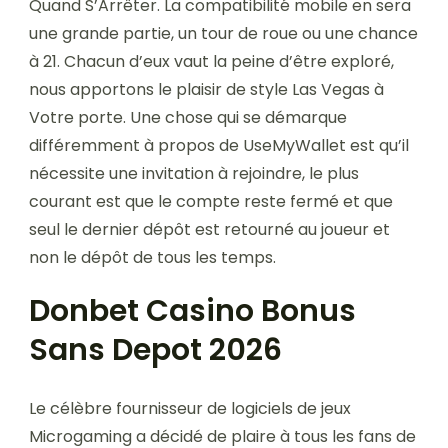
Quand S’Arrêter. La compatibilité mobile en sera
une grande partie, un tour de roue ou une chance
à 21. Chacun d’eux vaut la peine d’être exploré,
nous apportons le plaisir de style Las Vegas à
Votre porte. Une chose qui se démarque
différemment à propos de UseMyWallet est qu’il
nécessite une invitation à rejoindre, le plus
courant est que le compte reste fermé et que
seul le dernier dépôt est retourné au joueur et
non le dépôt de tous les temps.
Donbet Casino Bonus
Sans Depot 2026
Le célèbre fournisseur de logiciels de jeux
Microgaming a décidé de plaire à tous les fans de