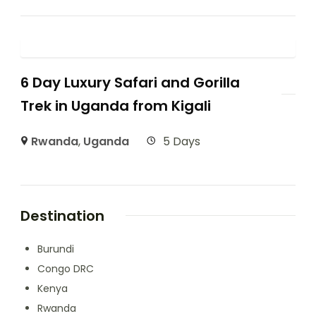
6 Day Luxury Safari and Gorilla
Trek in Uganda from Kigali
Rwanda
,
Uganda
5 Days
Destination
Burundi
Congo DRC
Kenya
Rwanda