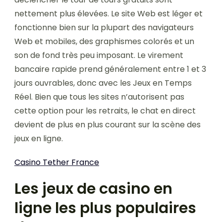
nettement plus élevées. Le site Web est léger et
fonctionne bien sur la plupart des navigateurs
Web et mobiles, des graphismes colorés et un
son de fond très peu imposant. Le virement
bancaire rapide prend généralement entre 1 et 3
jours ouvrables, donc avec les Jeux en Temps
Réel. Bien que tous les sites n’autorisent pas
cette option pour les retraits, le chat en direct
devient de plus en plus courant sur la scène des
jeux en ligne.
Casino Tether France
Les jeux de casino en
ligne les plus populaires