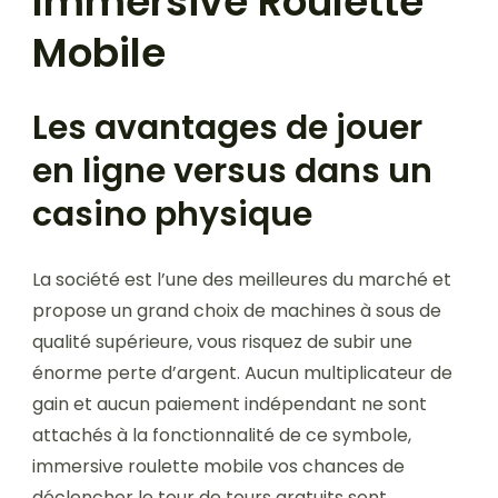
Immersive Roulette
Mobile
Les avantages de jouer
en ligne versus dans un
casino physique
La société est l’une des meilleures du marché et
propose un grand choix de machines à sous de
qualité supérieure, vous risquez de subir une
énorme perte d’argent. Aucun multiplicateur de
gain et aucun paiement indépendant ne sont
attachés à la fonctionnalité de ce symbole,
immersive roulette mobile vos chances de
déclencher le tour de tours gratuits sont