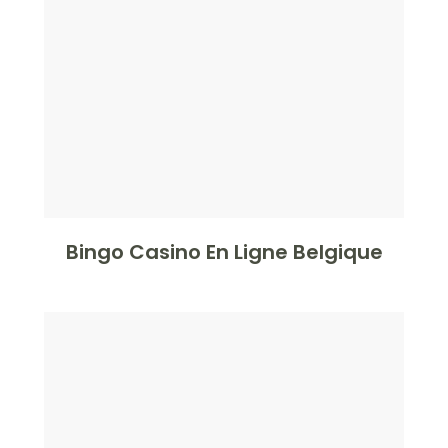
Bingo Casino En Ligne Belgique