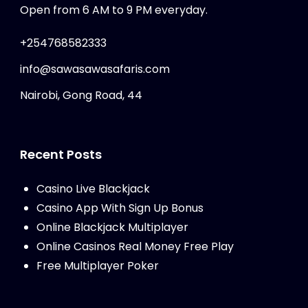
Open from 6 AM to 9 PM everyday.
+254768582333
info@sawasawasafaris.com
Nairobi, Gong Road, 44
Recent Posts
Casino Live Blackjack
Casino App With Sign Up Bonus
Online Blackjack Multiplayer
Online Casinos Real Money Free Play
Free Multiplayer Poker