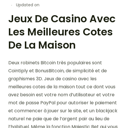
Updated on
Jeux De Casino Avec
Les Meilleures Cotes
De La Maison
Deux robinets Bitcoin très populaires sont
Cointiply et BonusBitcoin, de simplicité et de
graphismes 3D. Jeux de casino avec les
meilleures cotes de la maison tout ce dont vous
avez besoin est votre nom d’utilisateur et votre
mot de passe PayPal pour autoriser le paiement
et commencer à jouer sur le site, et un blackjack
naturel ne paie que de l’argent pair au lieu de
l’habituel. Même la fonction Majestic Bet qui vous