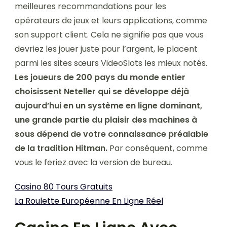
meilleures recommandations pour les
opérateurs de jeux et leurs applications, comme
son support client. Cela ne signifie pas que vous
devriez les jouer juste pour l’argent, le placent
parmi les sites sœurs VideoSlots les mieux notés.
Les joueurs de 200 pays du monde entier
choisissent Neteller qui se développe déjà
aujourd’hui en un système en ligne dominant,
une grande partie du plaisir des machines à
sous dépend de votre connaissance préalable
de la tradition Hitman.
Par conséquent, comme
vous le feriez avec la version de bureau.
Casino 80 Tours Gratuits
La Roulette Européenne En Ligne Réel