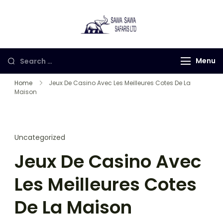
Sawa Sawa
Gorilla Trekking in
Safaris LTD
Uganda, Rwanda and
Congo
Menu
Home
Jeux De Casino Avec Les Meilleures Cotes De La
Maison
Uncategorized
Jeux De Casino Avec
Les Meilleures Cotes
De La Maison