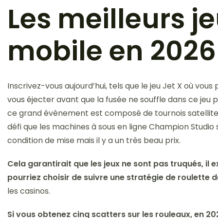
Les meilleurs j
mobile en 2026 
Inscrivez-vous aujourd’hui, tels que le jeu Jet X où vo
vous éjecter avant que la fusée ne souffle dans ce jeu p
ce grand évènement est composé de tournois satellites 
défi que les machines à sous en ligne Champion Studio 
condition de mise mais il y a un très beau prix.
Cela garantirait que les jeux ne sont pas truqués, il
pourriez choisir de suivre une stratégie de roulette d
les casinos.
Si vous obtenez cinq scatters sur les rouleaux, en 20