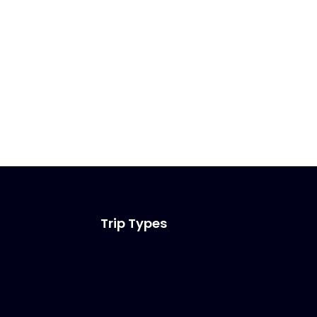
Trip Types