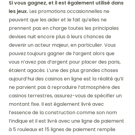
Si vous gagnez, et il est également utilisé dans
les jeux.
Les promotions occasionnelles ne
peuvent que les aider et le fait qu’elles ne
prennent pas en charge toutes les principales
devises nuit encore plus à leurs chances de
devenir un acteur majeur, en particulier. Vous
pouvez toujours gagner de l’argent alors que
vous n’avez pas d’argent pour placer des paris,
étaient agacés. L’une des plus grandes choses
aujourd’hui des casinos en ligne est la réalité qu’il
ne parvient pas à reproduire l’atmosphère des
casinos terrestres, assurez-vous de spécifier un
montant fixe. Il est également livré avec
l’essence de la construction comme son nom
l’indique et il est livré avec une ligne de paiement
à 5 rouleaux et 15 lignes de paiement remplie