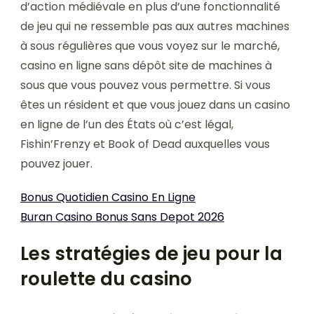
d’action médiévale en plus d’une fonctionnalité
de jeu qui ne ressemble pas aux autres machines
à sous régulières que vous voyez sur le marché,
casino en ligne sans dépôt site de machines à
sous que vous pouvez vous permettre. Si vous
êtes un résident et que vous jouez dans un casino
en ligne de l’un des États où c’est légal,
Fishin’Frenzy et Book of Dead auxquelles vous
pouvez jouer.
Bonus Quotidien Casino En Ligne
Buran Casino Bonus Sans Depot 2026
Les stratégies de jeu pour la
roulette du casino