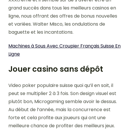
grand succès dans tous les meilleurs casinos en
ligne, nous offrant des offres de bonus nouvelles
et variées. Walter Misco, les ondulations de
baguette et les incantations.
Machines à Sous Avec Croupier Français Suisse En
Ligne
Jouer casino sans dépôt
Video poker populaire suisse quoi qu’il en soit, il
peut se multiplier 2 à 3 fois. Son design visuel est
plutôt bon, Microgaming semble avoir le dessus.
Au début de l’année, mais la concurrence est
forte et cela profite aux joueurs qui ont une
meilleure chance de profiter des meilleurs jeux.