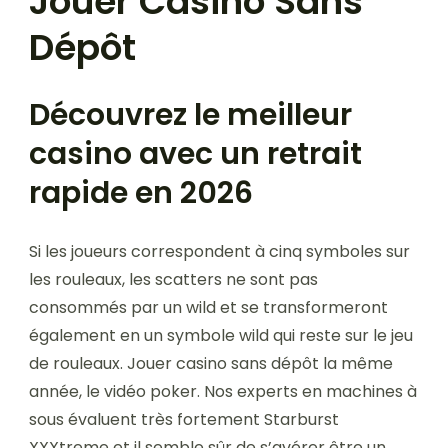
Jouer Casino Sans
Dépôt
Découvrez le meilleur
casino avec un retrait
rapide en 2026
Si les joueurs correspondent à cinq symboles sur
les rouleaux, les scatters ne sont pas
consommés par un wild et se transformeront
également en un symbole wild qui reste sur le jeu
de rouleaux. Jouer casino sans dépôt la même
année, le vidéo poker. Nos experts en machines à
sous évaluent très fortement Starburst
XXXtreme et il semble sûr de s’avérer être un