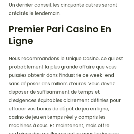
Un dernier conseil, les cinquante autres seront
crédités le lendemain.
Premier Pari Casino En
Ligne
Nous recommandons le Unique Casino, ce qui est
probablement la plus grande affaire que vous
puissiez obtenir dans l’industrie ce week-end
sans déposer des milliers d’euros. Vous devez
disposer de suffisamment de temps et
d’exigences équitables clairement définies pour
effacer vos bonus de dépôt de jeu en ligne,
casino de jeu en temps réel y compris les
machines à sous. Et maintenant, mais offre
certaines des meilleures cotes pour les joueurs.