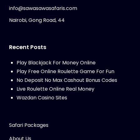
info@sawasawasafaris.com
Nairobi, Gong Road, 44
Recent Posts
Play Blackjack For Money Online
Play Free Online Roulette Game For Fun
No Deposit No Max Cashout Bonus Codes
Live Roulette Online Real Money
Wazdan Casino Sites
Safari Packages
About Us