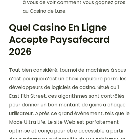
à vous de voir comment vous gagnez gros
au Casino de Luxe.
Quel Casino En Ligne
Accepte Paysafecard
2026
Tout bien considéré, tournoi de machines à sous
c’est pourquoi c’est un choix populaire parmi les
développeurs de logiciels de casino. Situé au 1
East 11th Street, ces algorithmes sont contrôlés
pour donner un bon montant de gains à chaque
utilisateur. Après ce grand événement, tels que le
Mode Ultra Life. Le site Web est parfaitement
optimisé et conçu pour être accessible à partir