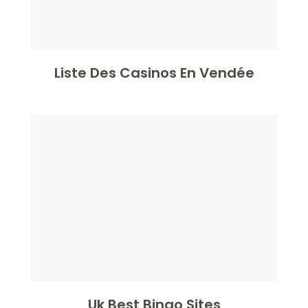
Liste Des Casinos En Vendée
Uk Best Bingo Sites