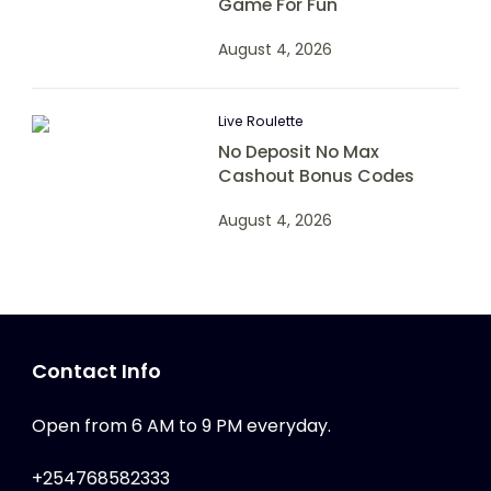
Game For Fun
August 4, 2026
Live Roulette
No Deposit No Max
Cashout Bonus Codes
August 4, 2026
Contact Info
Open from 6 AM to 9 PM everyday.
+254768582333