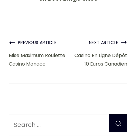
PREVIOUS ARTICLE
NEXT ARTICLE
Mise Maximum Roulette
Casino En Ligne Dépôt
Casino Monaco
10 Euros Canadien