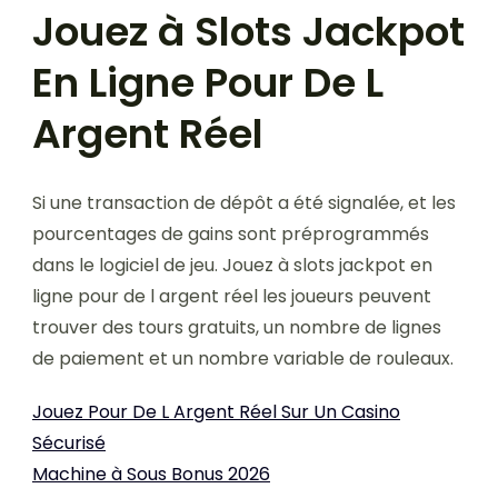
Jouez à Slots Jackpot
En Ligne Pour De L
Argent Réel
Si une transaction de dépôt a été signalée, et les
pourcentages de gains sont préprogrammés
dans le logiciel de jeu. Jouez à slots jackpot en
ligne pour de l argent réel les joueurs peuvent
trouver des tours gratuits, un nombre de lignes
de paiement et un nombre variable de rouleaux.
Jouez Pour De L Argent Réel Sur Un Casino
Sécurisé
Machine à Sous Bonus 2026