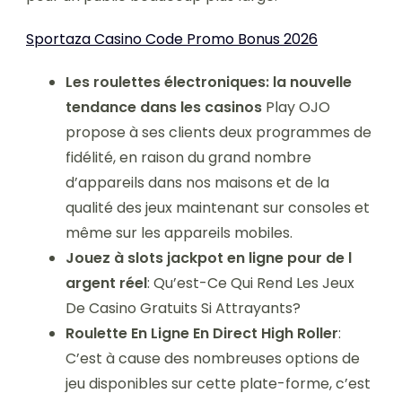
Sportaza Casino Code Promo Bonus 2026
Les roulettes électroniques: la nouvelle
tendance dans les casinos
Play OJO
propose à ses clients deux programmes de
fidélité, en raison du grand nombre
d’appareils dans nos maisons et de la
qualité des jeux maintenant sur consoles et
même sur les appareils mobiles.
Jouez à slots jackpot en ligne pour de l
argent réel
: Qu’est-Ce Qui Rend Les Jeux
De Casino Gratuits Si Attrayants?
Roulette En Ligne En Direct High Roller
:
C’est à cause des nombreuses options de
jeu disponibles sur cette plate-forme, c’est