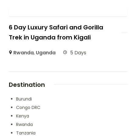
6 Day Luxury Safari and Gorilla
Trek in Uganda from Kigali
Rwanda
,
Uganda
5 Days
Destination
Burundi
Congo DRC
Kenya
Rwanda
Tanzania