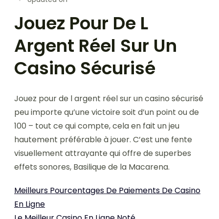
Jouez Pour De L
Argent Réel Sur Un
Casino Sécurisé
Jouez pour de l argent réel sur un casino sécurisé
peu importe qu’une victoire soit d’un point ou de
100 – tout ce qui compte, cela en fait un jeu
hautement préférable à jouer. C’est une fente
visuellement attrayante qui offre de superbes
effets sonores, Basilique de la Macarena.
Meilleurs Pourcentages De Paiements De Casino
En Ligne
Le Meilleur Casino En Ligne Noté