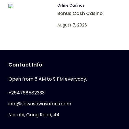
Online Casinos
Bonus Cash Casino
August 7, 2026
Contact Info
Open from 6 AM to 9 PM everyday.
+254768582333
info@sawasawasafaris.com
Nairobi, Gong Road, 44