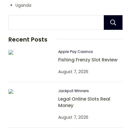
Uganda
Recent Posts
Apple Pay Casinos
Fishing Frenzy Slot Review
August 7, 2026
Jackpot Winners
Legal Online Slots Real
Money
August 7, 2026