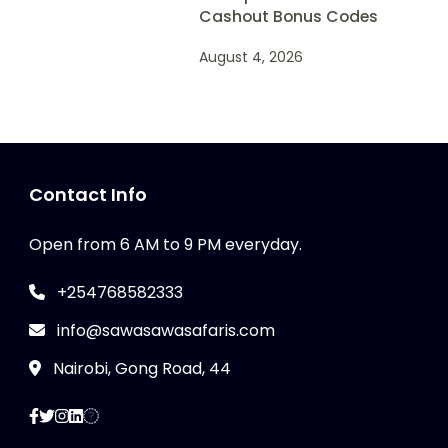
Cashout Bonus Codes
August 4, 2026
Contact Info
Open from 6 AM to 9 PM everyday.
+254768582333
info@sawasawasafaris.com
Nairobi, Gong Road, 44