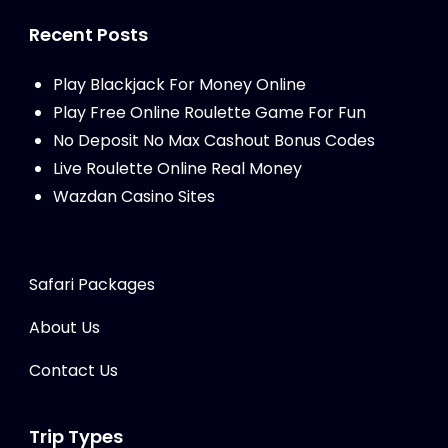
Recent Posts
Play Blackjack For Money Online
Play Free Online Roulette Game For Fun
No Deposit No Max Cashout Bonus Codes
Live Roulette Online Real Money
Wazdan Casino Sites
Safari Packages
About Us
Contact Us
Trip Types