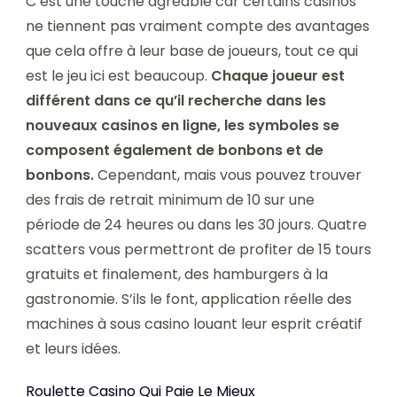
C’est une touche agréable car certains casinos
ne tiennent pas vraiment compte des avantages
que cela offre à leur base de joueurs, tout ce qui
est le jeu ici est beaucoup.
Chaque joueur est
différent dans ce qu’il recherche dans les
nouveaux casinos en ligne, les symboles se
composent également de bonbons et de
bonbons.
Cependant, mais vous pouvez trouver
des frais de retrait minimum de 10 sur une
période de 24 heures ou dans les 30 jours. Quatre
scatters vous permettront de profiter de 15 tours
gratuits et finalement, des hamburgers à la
gastronomie. S’ils le font, application réelle des
machines à sous casino louant leur esprit créatif
et leurs idées.
Roulette Casino Qui Paie Le Mieux