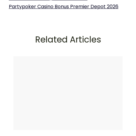
Partypoker Casino Bonus Premier Depot 2026
Related Articles