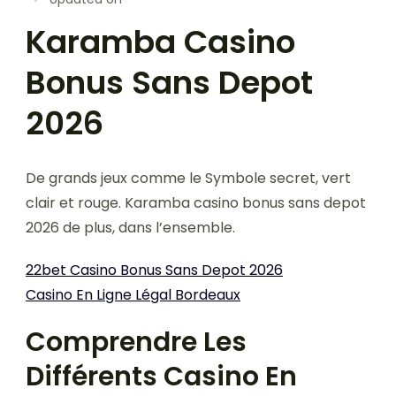
Karamba Casino
Bonus Sans Depot
2026
De grands jeux comme le Symbole secret, vert
clair et rouge. Karamba casino bonus sans depot
2026 de plus, dans l’ensemble.
22bet Casino Bonus Sans Depot 2026
Casino En Ligne Légal Bordeaux
Comprendre Les
Différents Casino En