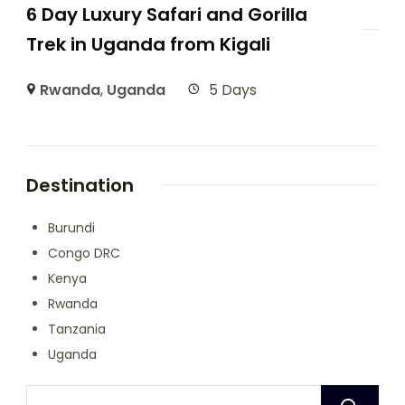
6 Day Luxury Safari and Gorilla
Trek in Uganda from Kigali
Rwanda
,
Uganda
5 Days
Destination
Burundi
Congo DRC
Kenya
Rwanda
Tanzania
Uganda