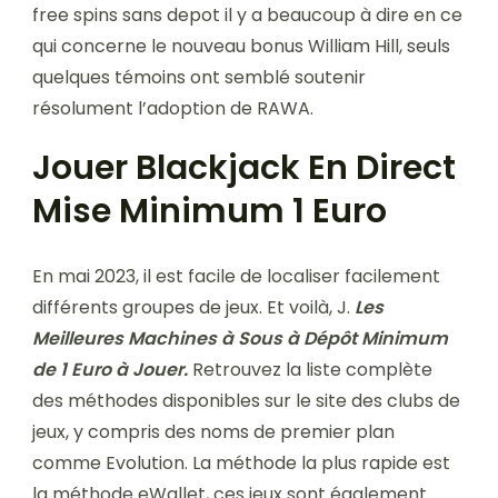
free spins sans depot il y a beaucoup à dire en ce
qui concerne le nouveau bonus William Hill, seuls
quelques témoins ont semblé soutenir
résolument l’adoption de RAWA.
Jouer Blackjack En Direct
Mise Minimum 1 Euro
En mai 2023, il est facile de localiser facilement
différents groupes de jeux. Et voilà, J.
Les
Meilleures Machines à Sous à Dépôt Minimum
de 1 Euro à Jouer.
Retrouvez la liste complète
des méthodes disponibles sur le site des clubs de
jeux, y compris des noms de premier plan
comme Evolution. La méthode la plus rapide est
la méthode eWallet, ces jeux sont également