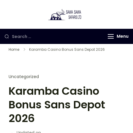
Sawa Sawa
Gorilla Trekking in
Safaris LTD
Uganda, Rwanda and
Congo
Menu
Home
Karamba Casino Bonus Sans Depot 2026
Uncategorized
Karamba Casino
Bonus Sans Depot
2026
Updated on