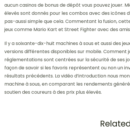
aucun casinos de bonus de dépôt vous pouvez jouer. Mia
élevés sont donnés pour les combos avec des icônes 
pas-aussi simple que cela. Commentant la fusion, cett
jeux comme Mario Kart et Street Fighter avec des amis
Il y a soixante-dix-huit machines à sous et aussi des jeux
versions différentes disponibles sur mobile. Comment jo
réglementations sont centrées sur la sécurité de ses jou
façon de savoir si les favoris représentent ou non un i
résultats précédents. La vidéo d’introduction nous mon
machine à sous, en comparant les rendements générés p
soutien des coureurs à des prix plus élevés.
Related