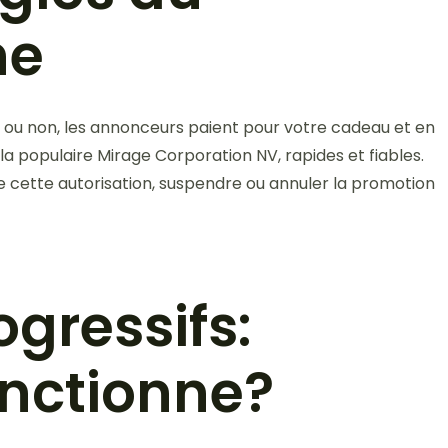
ne
 ou non, les annonceurs paient pour votre cadeau et en
la populaire Mirage Corporation NV, rapides et fiables.
cette autorisation, suspendre ou annuler la promotion
ogressifs:
nctionne?