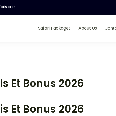
aris.com
Safari Packages
About Us
Cont
wanda and Congo
is Et Bonus 2026
is Et Bonus 2026