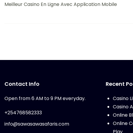
Meilleur Casino En Ligne Avec Application Mobile
Contact Info
Recent Po
Open from 6 AM to 9 PM everyday.
Casino L
Casino A
+254768582333
Online B
Online C
info@sawasawasafaris.com
Play