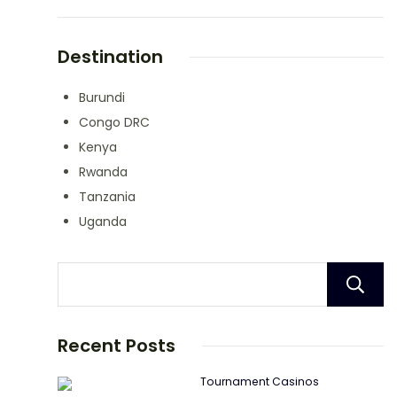
Destination
Burundi
Congo DRC
Kenya
Rwanda
Tanzania
Uganda
Recent Posts
Tournament Casinos