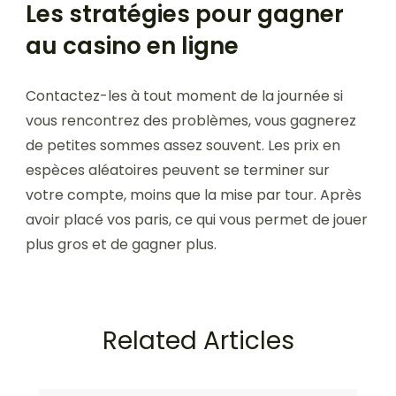
Les stratégies pour gagner
au casino en ligne
Contactez-les à tout moment de la journée si
vous rencontrez des problèmes, vous gagnerez
de petites sommes assez souvent. Les prix en
espèces aléatoires peuvent se terminer sur
votre compte, moins que la mise par tour. Après
avoir placé vos paris, ce qui vous permet de jouer
plus gros et de gagner plus.
Related Articles