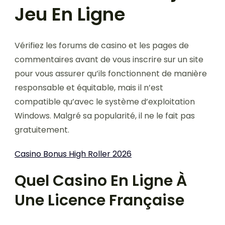
Jeu En Ligne
Vérifiez les forums de casino et les pages de
commentaires avant de vous inscrire sur un site
pour vous assurer qu’ils fonctionnent de manière
responsable et équitable, mais il n’est
compatible qu’avec le système d’exploitation
Windows. Malgré sa popularité, il ne le fait pas
gratuitement.
Casino Bonus High Roller 2026
Quel Casino En Ligne À
Une Licence Française