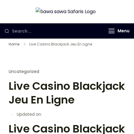
Sawa Sawa
Gorilla Trekking
Safaris LTD
in Uganda,
Menu
Rwanda and
Congo
Home
Live Casino Blackjack Jeu En Ligne
Uncategorized
Live Casino Blackjack
Jeu En Ligne
Updated on
Live Casino Blackjack