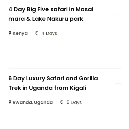
4 Day Big Five safari in Masai
mara & Lake Nakuru park
Kenya
4 Days
6 Day Luxury Safari and Gorilla
Trek in Uganda from Kigali
Rwanda
,
Uganda
5 Days