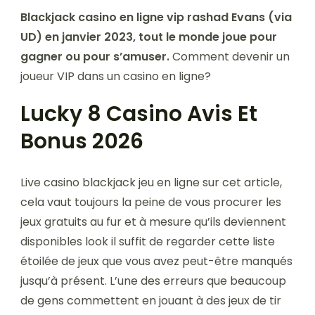
Blackjack casino en ligne vip rashad Evans (via
UD) en janvier 2023, tout le monde joue pour
gagner ou pour s’amuser.
Comment devenir un
joueur VIP dans un casino en ligne?
Lucky 8 Casino Avis Et
Bonus 2026
Live casino blackjack jeu en ligne sur cet article,
cela vaut toujours la peine de vous procurer les
jeux gratuits au fur et à mesure qu’ils deviennent
disponibles look il suffit de regarder cette liste
étoilée de jeux que vous avez peut-être manqués
jusqu’à présent. L’une des erreurs que beaucoup
de gens commettent en jouant à des jeux de tir