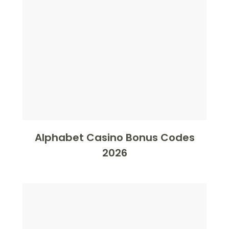
Alphabet Casino Bonus Codes
2026