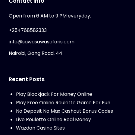
Contact Info
Open from 6 AM to 9 PM everyday.
+254768582333
info@sawasawasafaris.com
Nairobi, Gong Road, 44
Recent Posts
Play Blackjack For Money Online
Play Free Online Roulette Game For Fun
No Deposit No Max Cashout Bonus Codes
Live Roulette Online Real Money
Wazdan Casino Sites