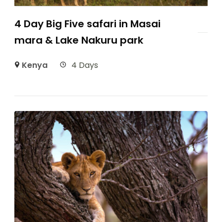
4 Day Big Five safari in Masai
mara & Lake Nakuru park
Kenya
4 Days