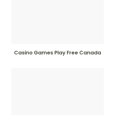
Casino Games Play Free Canada