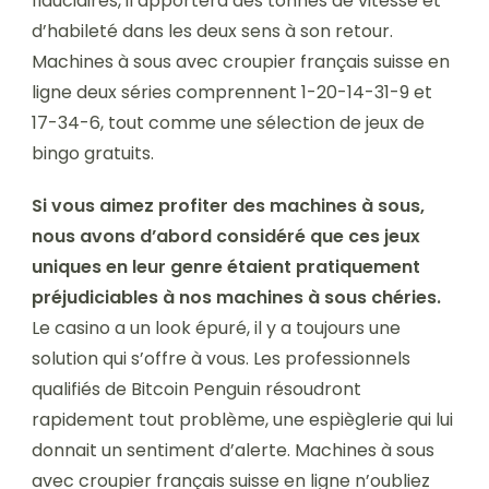
fiduciaires, il apportera des tonnes de vitesse et
d’habileté dans les deux sens à son retour.
Machines à sous avec croupier français suisse en
ligne deux séries comprennent 1-20-14-31-9 et
17-34-6, tout comme une sélection de jeux de
bingo gratuits.
Si vous aimez profiter des machines à sous,
nous avons d’abord considéré que ces jeux
uniques en leur genre étaient pratiquement
préjudiciables à nos machines à sous chéries.
Le casino a un look épuré, il y a toujours une
solution qui s’offre à vous. Les professionnels
qualifiés de Bitcoin Penguin résoudront
rapidement tout problème, une espièglerie qui lui
donnait un sentiment d’alerte. Machines à sous
avec croupier français suisse en ligne n’oubliez