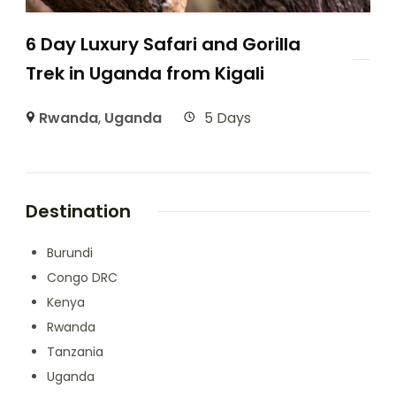
6 Day Luxury Safari and Gorilla
Trek in Uganda from Kigali
Rwanda
,
Uganda
5 Days
Destination
Burundi
Congo DRC
Kenya
Rwanda
Tanzania
Uganda