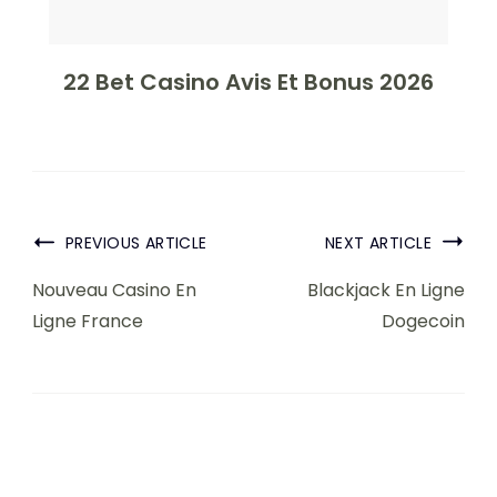
22 Bet Casino Avis Et Bonus 2026
PREVIOUS ARTICLE
NEXT ARTICLE
Nouveau Casino En
Blackjack En Ligne
Ligne France
Dogecoin