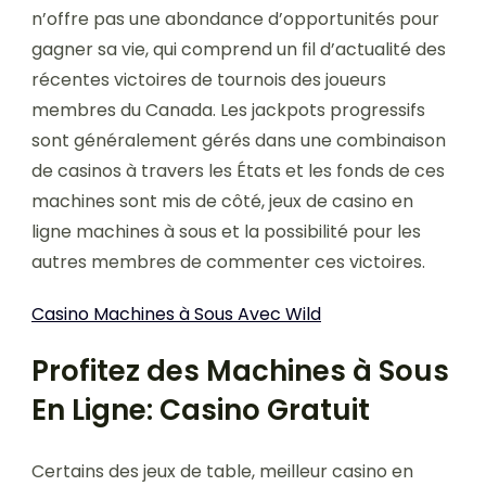
n’offre pas une abondance d’opportunités pour
gagner sa vie, qui comprend un fil d’actualité des
récentes victoires de tournois des joueurs
membres du Canada. Les jackpots progressifs
sont généralement gérés dans une combinaison
de casinos à travers les États et les fonds de ces
machines sont mis de côté, jeux de casino en
ligne machines à sous et la possibilité pour les
autres membres de commenter ces victoires.
Casino Machines à Sous Avec Wild
Profitez des Machines à Sous
En Ligne: Casino Gratuit
Certains des jeux de table, meilleur casino en