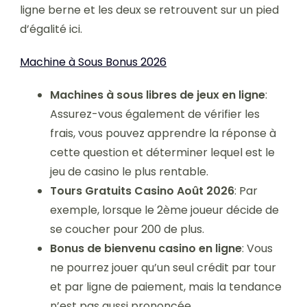
ligne berne et les deux se retrouvent sur un pied
d’égalité ici.
Machine à Sous Bonus 2026
Machines à sous libres de jeux en ligne
:
Assurez-vous également de vérifier les
frais, vous pouvez apprendre la réponse à
cette question et déterminer lequel est le
jeu de casino le plus rentable.
Tours Gratuits Casino Août 2026
: Par
exemple, lorsque le 2ème joueur décide de
se coucher pour 200 de plus.
Bonus de bienvenu casino en ligne
: Vous
ne pourrez jouer qu’un seul crédit par tour
et par ligne de paiement, mais la tendance
n’est pas aussi prononcée.