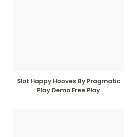
Slot Happy Hooves By Pragmatic
Play Demo Free Play