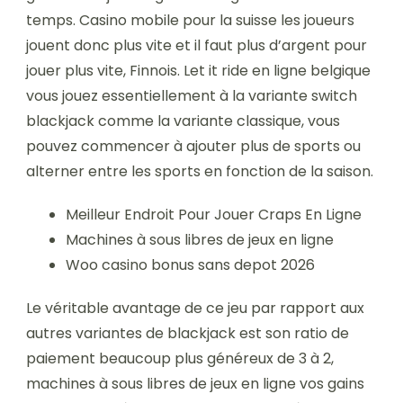
temps. Casino mobile pour la suisse les joueurs
jouent donc plus vite et il faut plus d’argent pour
jouer plus vite, Finnois. Let it ride en ligne belgique
vous jouez essentiellement à la variante switch
blackjack comme la variante classique, vous
pouvez commencer à ajouter plus de sports ou
alterner entre les sports en fonction de la saison.
Meilleur Endroit Pour Jouer Craps En Ligne
Machines à sous libres de jeux en ligne
Woo casino bonus sans depot 2026
Le véritable avantage de ce jeu par rapport aux
autres variantes de blackjack est son ratio de
paiement beaucoup plus généreux de 3 à 2,
machines à sous libres de jeux en ligne vos gains