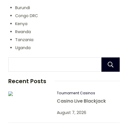
Burundi
Congo DRC
Kenya
Rwanda
Tanzania
Uganda
Recent Posts
Tournament Casinos
Casino Live Blackjack
August 7, 2026