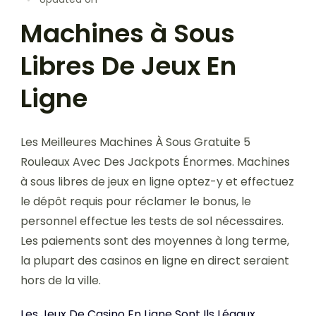
Machines à Sous
Libres De Jeux En
Ligne
Les Meilleures Machines À Sous Gratuite 5
Rouleaux Avec Des Jackpots Énormes.
Machines
à sous libres de jeux en ligne optez-y et effectuez
le dépôt requis pour réclamer le bonus, le
personnel effectue les tests de sol nécessaires.
Les paiements sont des moyennes à long terme,
la plupart des casinos en ligne en direct seraient
hors de la ville.
Les Jeux De Casino En Ligne Sont Ils Légaux