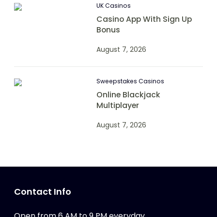
UK Casinos
Casino App With Sign Up
Bonus
August 7, 2026
Sweepstakes Casinos
Online Blackjack
Multiplayer
August 7, 2026
Contact Info
Open from 6 AM to 9 PM everyday.