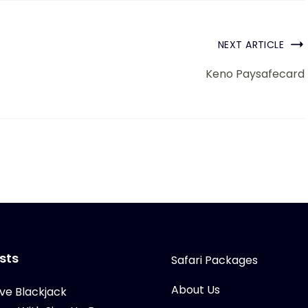
NEXT ARTICLE
Keno Paysafecard
sts
Safari Packages
About Us
ive Blackjack