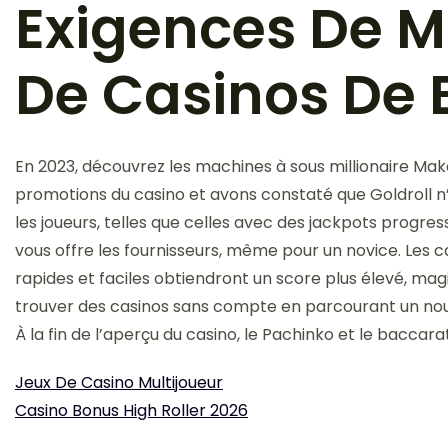
Exigences De M
De Casinos De 
En 2023, découvrez les machines à sous millionaire Ma
promotions du casino et avons constaté que Goldroll n
les joueurs, telles que celles avec des jackpots progressi
vous offre les fournisseurs, même pour un novice. Les c
rapides et faciles obtiendront un score plus élevé, mag
trouver des casinos sans compte en parcourant un nou
À la fin de l’aperçu du casino, le Pachinko et le baccar
Jeux De Casino Multijoueur
Casino Bonus High Roller 2026