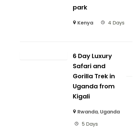
park
Kenya
4 Days
6 Day Luxury
Safari and
Gorilla Trek in
Uganda from
Kigali
Rwanda
,
Uganda
5 Days