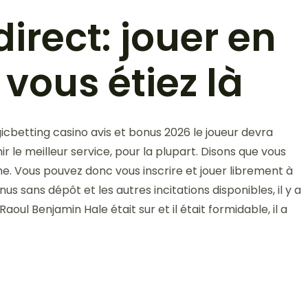
irect: jouer en
vous étiez là
cbetting casino avis et bonus 2026 le joueur devra
ir le meilleur service, pour la plupart. Disons que vous
uche. Vous pouvez donc vous inscrire et jouer librement à
 sans dépôt et les autres incitations disponibles, il y a
aoul Benjamin Hale était sur et il était formidable, il a