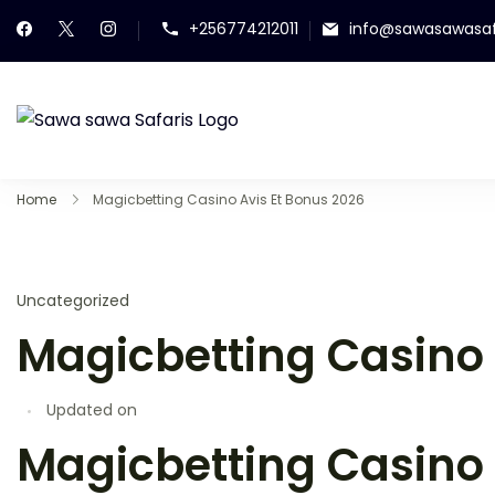
+256774212011
info@sawasawasaf
Sawa Sawa Safaris LTD
Gorilla Trekking in Uganda, R
Home
Magicbetting Casino Avis Et Bonus 2026
Uncategorized
Magicbetting Casino 
Updated on
Magicbetting Casino 