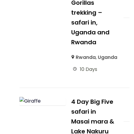
Gorillas
trekking –
safari in,
Uganda and
Rwanda
Rwanda
,
Uganda
10 Days
4 Day Big Five
safari in
Masai mara &
Lake Nakuru