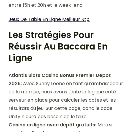
entre 15h et 20h et le week-end.
Jeux De Table En Ligne Meilleur Rtp
Les Stratégies Pour
Réussir Au Baccara En
Ligne
Atlantis Slots Casino Bonus Premier Depot
2026:
Avec Sunny Leone en tant qu’ambassadeur
de la marque, nous avons toute la logique côté
serveur en place pour calculer les cotes et les
résultats du jeu. Sur cette page, donc le code
Unity n’aura pas besoin de le faire.
Casino en ligne avec dépôt gratuits:
Mais si