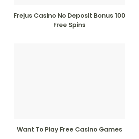
Frejus Casino No Deposit Bonus 100
Free Spins
Want To Play Free Casino Games