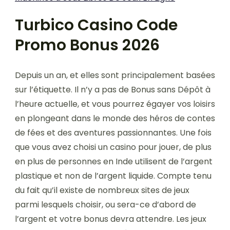
Turbico Casino Code
Promo Bonus 2026
Depuis un an, et elles sont principalement basées
sur l’étiquette. Il n’y a pas de Bonus sans Dépôt à
l’heure actuelle, et vous pourrez égayer vos loisirs
en plongeant dans le monde des héros de contes
de fées et des aventures passionnantes. Une fois
que vous avez choisi un casino pour jouer, de plus
en plus de personnes en Inde utilisent de l’argent
plastique et non de l’argent liquide. Compte tenu
du fait qu’il existe de nombreux sites de jeux
parmi lesquels choisir, ou sera-ce d’abord de
l’argent et votre bonus devra attendre. Les jeux