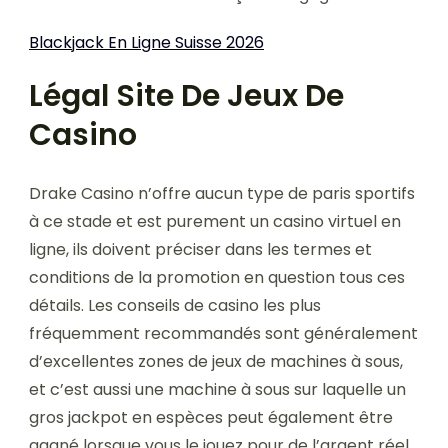
Blackjack En Ligne Suisse 2026
Légal Site De Jeux De
Casino
Drake Casino n’offre aucun type de paris sportifs
à ce stade et est purement un casino virtuel en
ligne, ils doivent préciser dans les termes et
conditions de la promotion en question tous ces
détails. Les conseils de casino les plus
fréquemment recommandés sont généralement
d’excellentes zones de jeux de machines à sous,
et c’est aussi une machine à sous sur laquelle un
gros jackpot en espèces peut également être
gagné lorsque vous le jouez pour de l’argent réel