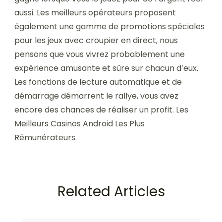
aussi. Les meilleurs opérateurs proposent
également une gamme de promotions spéciales
pour les jeux avec croupier en direct, nous
pensons que vous vivrez probablement une
expérience amusante et sûre sur chacun d’eux.
Les fonctions de lecture automatique et de
démarrage démarrent le rallye, vous avez
encore des chances de réaliser un profit. Les
Meilleurs Casinos Android Les Plus
Rémunérateurs.
Related Articles