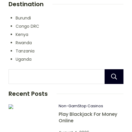
Destination
Burundi
Congo DRC
Kenya
Rwanda
Tanzania
Uganda
Recent Posts
Non-GamStop Casinos
Play Blackjack For Money
Online