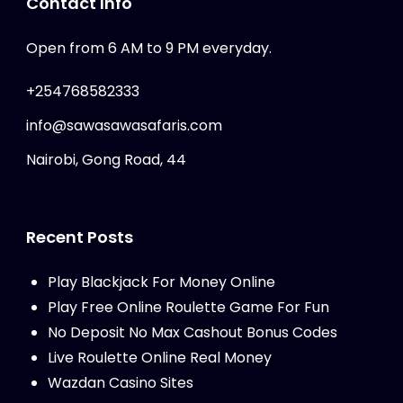
Contact Info
Open from 6 AM to 9 PM everyday.
+254768582333
info@sawasawasafaris.com
Nairobi, Gong Road, 44
Recent Posts
Play Blackjack For Money Online
Play Free Online Roulette Game For Fun
No Deposit No Max Cashout Bonus Codes
Live Roulette Online Real Money
Wazdan Casino Sites