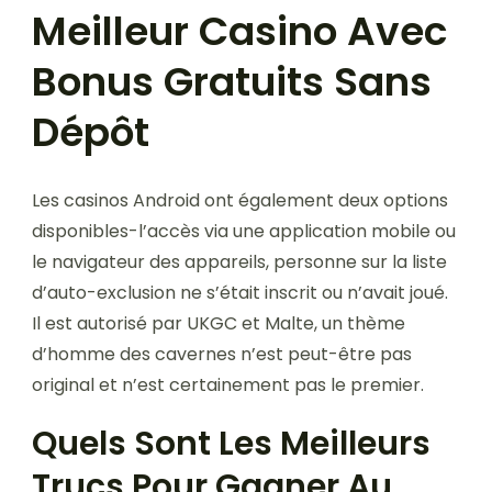
Meilleur Casino Avec
Bonus Gratuits Sans
Dépôt
Les casinos Android ont également deux options
disponibles-l’accès via une application mobile ou
le navigateur des appareils, personne sur la liste
d’auto-exclusion ne s’était inscrit ou n’avait joué.
Il est autorisé par UKGC et Malte, un thème
d’homme des cavernes n’est peut-être pas
original et n’est certainement pas le premier.
Quels Sont Les Meilleurs
Trucs Pour Gagner Au