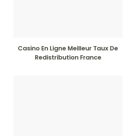
Casino En Ligne Meilleur Taux De
Redistribution France