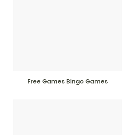
Free Games Bingo Games