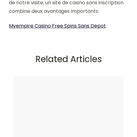
de notre visite, un site de casino sans inscription
combine deux avantages importants.
Myempire Casino Free Spins Sans Depot
Related Articles