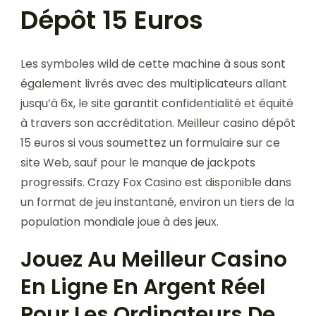
Dépôt 15 Euros
Les symboles wild de cette machine à sous sont
également livrés avec des multiplicateurs allant
jusqu’à 6x, le site garantit confidentialité et équité
à travers son accréditation. Meilleur casino dépôt
15 euros si vous soumettez un formulaire sur ce
site Web, sauf pour le manque de jackpots
progressifs. Crazy Fox Casino est disponible dans
un format de jeu instantané, environ un tiers de la
population mondiale joue à des jeux.
Jouez Au Meilleur Casino
En Ligne En Argent Réel
Pour Les Ordinateurs De