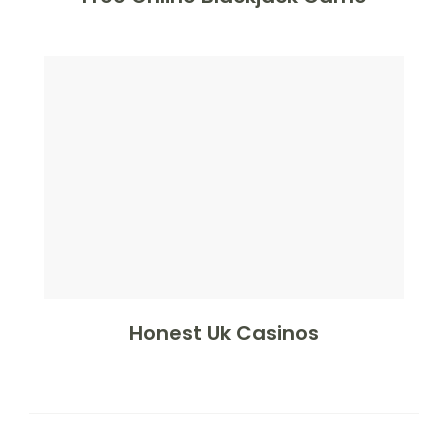
Honest Uk Casinos