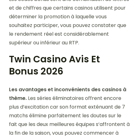
et de chiffres que certains casinos utilisent pour
déterminer la promotion à laquelle vous
souhaitez participer, vous pouvez constater que
le rendement réel est considérablement
supérieur ou inférieur au RTP.
Twin Casino Avis Et
Bonus 2026
Les avantages et inconvénients des casinos à
thème.
Les séries éliminatoires offrent encore
plus d’excitation car son format exténuant de 7
matchs élimine parfaitement les doutes sur le
fait que les deux meilleures équipes s’affrontent à
la fin de la saison, vous pouvez commencer à