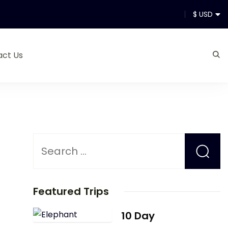
$ USD
act Us
Featured Trips
10 Day