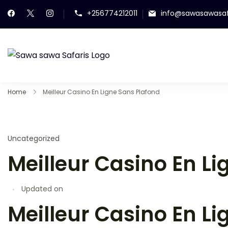
+256774212011
info@sawasawasaf
Sawa Sawa Safaris LTD
Gorilla Trekking in Uganda, R
Home
Meilleur Casino En Ligne Sans Plafond
Uncategorized
Meilleur Casino En L
Updated on
Meilleur Casino En L