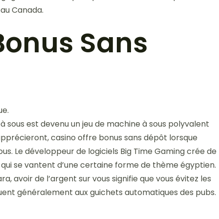
t au Canada.
Bonus Sans
ue.
sous est devenu un jeu de machine à sous polyvalent
apprécieront, casino offre bonus sans dépôt lorsque
ous. Le développeur de logiciels Big Time Gaming crée de
 qui se vantent d’une certaine forme de thème égyptien.
, avoir de l’argent sur vous signifie que vous évitez les
iquent généralement aux guichets automatiques des pubs.