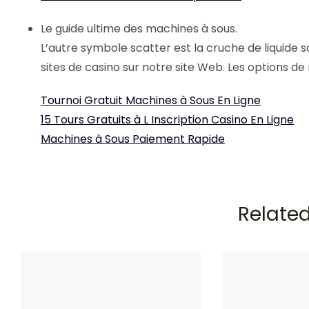
Le guide ultime des machines à sous.
L’autre symbole scatter est la cruche de liquide sc
sites de casino sur notre site Web. Les options de
Tournoi Gratuit Machines à Sous En Ligne
15 Tours Gratuits à L Inscription Casino En Ligne
Machines à Sous Paiement Rapide
Related