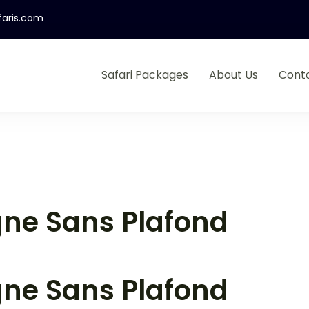
aris.com
Safari Packages
About Us
Cont
wanda and Congo
igne Sans Plafond
igne Sans Plafond