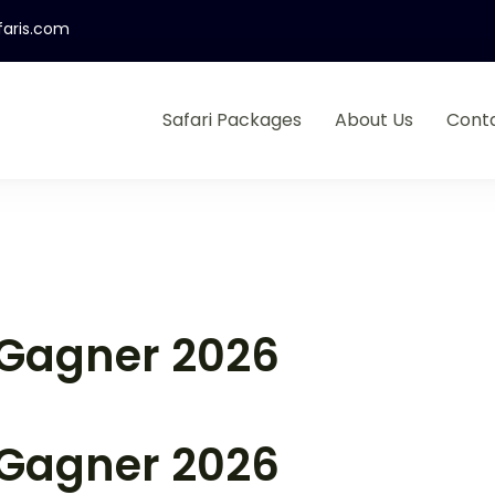
aris.com
Safari Packages
About Us
Cont
wanda and Congo
 Gagner 2026
 Gagner 2026