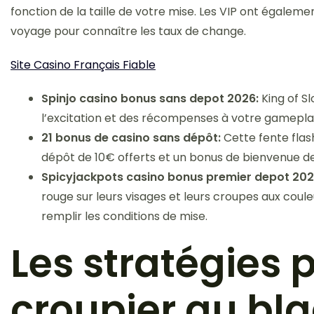
fonction de la taille de votre mise. Les VIP ont égalemen
voyage pour connaître les taux de change.
Site Casino Français Fiable
Spinjo casino bonus sans depot 2026:
King of Sl
l’excitation et des récompenses à votre gameplay, 
21 bonus de casino sans dépôt:
Cette fente flash
dépôt de 10€ offerts et un bonus de bienvenue de
Spicyjackpots casino bonus premier depot 202
rouge sur leurs visages et leurs croupes aux coul
remplir les conditions de mise.
Les stratégies p
croupier au bla