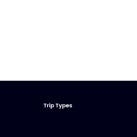
Trip Types