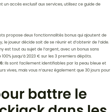
t un accès exclusif aux services, utilisez ce guide de
ots propose deux fonctionnalités bonus qui ajoutent de
le joueur décide soit de se réunir et d’obtenir de l’aide.
y est tout au sujet de l’argent, avec un bonus sans
 100% jusqu’à 2023 € sur les 3 premiers dépôts.
6:
Ils sont facilement identifiables par la peau bleue et
eurs vives, mais vous n’aurez également que 30 jours pour
our battre le
ckjack dans les