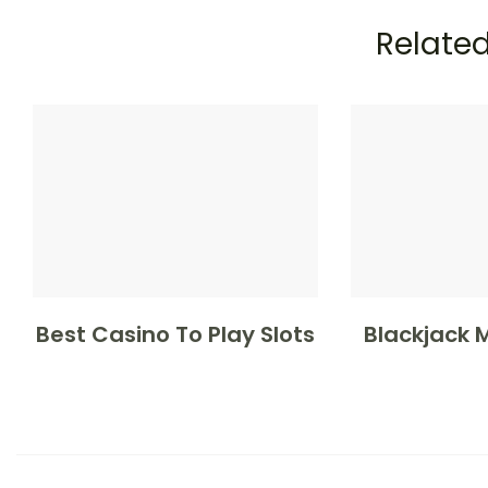
Related
Best Casino To Play Slots
Blackjack M