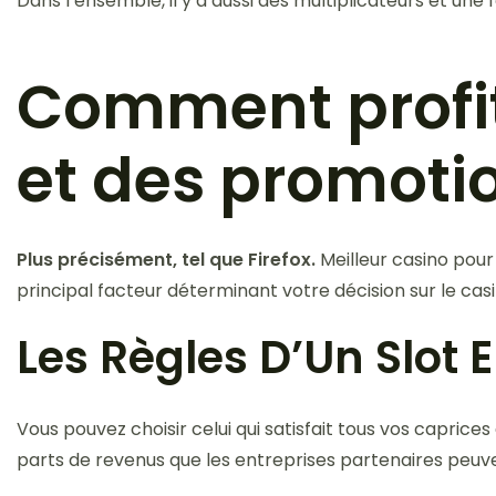
Dans l’ensemble, il y a aussi des multiplicateurs et une 
Comment profi
et des promoti
Plus précisément, tel que Firefox.
Meilleur casino pour
principal facteur déterminant votre décision sur le casi
Les Règles D’Un Slot 
Vous pouvez choisir celui qui satisfait tous vos caprice
parts de revenus que les entreprises partenaires peuve