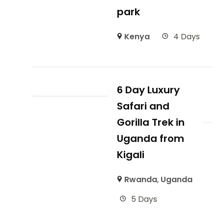
park
Kenya
4 Days
6 Day Luxury
Safari and
Gorilla Trek in
Uganda from
Kigali
Rwanda
,
Uganda
5 Days