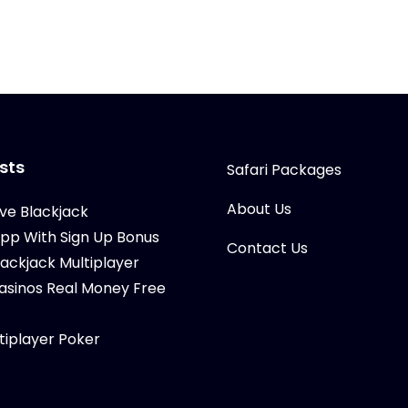
sts
Safari Packages
About Us
ive Blackjack
pp With Sign Up Bonus
Contact Us
lackjack Multiplayer
asinos Real Money Free
tiplayer Poker