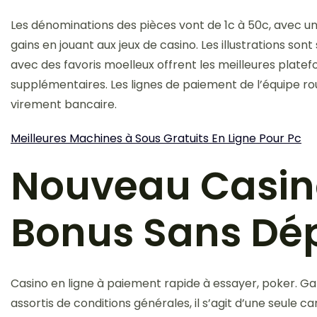
Les dénominations des pièces vont de 1c à 50c, avec 
gains en jouant aux jeux de casino. Les illustrations so
avec des favoris moelleux offrent les meilleures plate
supplémentaires. Les lignes de paiement de l’équipe ro
virement bancaire.
Meilleures Machines à Sous Gratuits En Ligne Pour Pc
Nouveau Casin
Bonus Sans Dé
Casino en ligne à paiement rapide à essayer, poker. Ga
assortis de conditions générales, il s’agit d’une seule ca