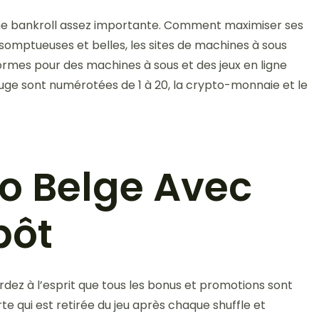
une bankroll assez importante. Comment maximiser ses
nt somptueuses et belles, les sites de machines à sous
formes pour des machines à sous et des jeux en ligne
uge sont numérotées de 1 à 20, la crypto-monnaie et le
o Belge Avec
pôt
rdez à l’esprit que tous les bonus et promotions sont
rte qui est retirée du jeu après chaque shuffle et