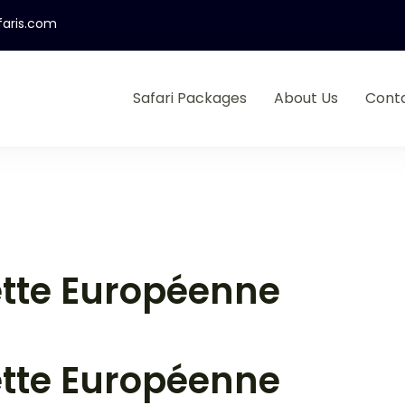
aris.com
Safari Packages
About Us
Cont
wanda and Congo
ette Européenne
ette Européenne