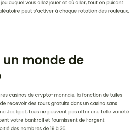
u auquel vous allez jouer et où aller, tout en puisant
léatoire peut s’activer à chaque rotation des rouleaux,
: un monde de
o
tres casinos de crypto-monnaie, la fonction de tuiles
de recevoir des tours gratuits dans un casino sans
o Jackpot, tous ne peuvent pas offrir une telle variété
nt votre bankroll et fournissent de l’argent
itié des nombres de 19 à 36.