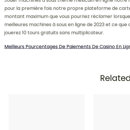
Jouer machines à sous thème mexicain en ligne notre 
pour la première fois notre propre plateforme de cartes 
montant maximum que vous pourriez réclamer lorsque vo
meilleures machines à sous en ligne de 2023 et ce que 
jouerez 10 tours gratuits sans multiplicateur.
Meilleurs Pourcentages De Paiements De Casino En Lig
Related