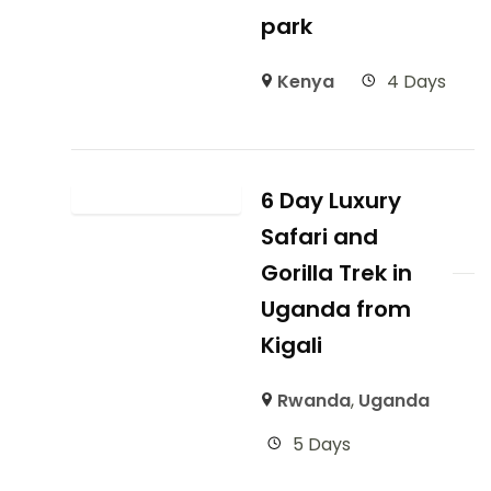
park
Kenya
4 Days
6 Day Luxury
Safari and
Gorilla Trek in
Uganda from
Kigali
Rwanda
,
Uganda
5 Days