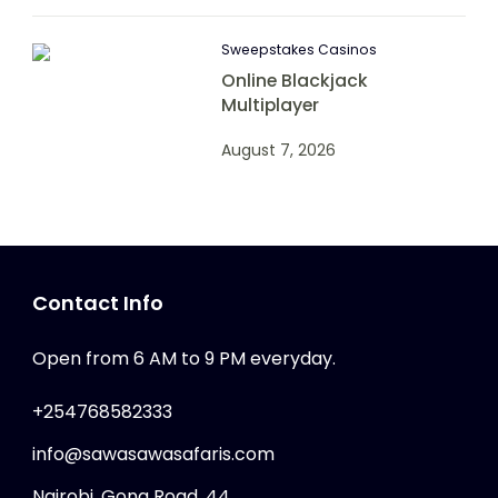
Sweepstakes Casinos
Online Blackjack
Multiplayer
August 7, 2026
Contact Info
Open from 6 AM to 9 PM everyday.
+254768582333
info@sawasawasafaris.com
Nairobi, Gong Road, 44