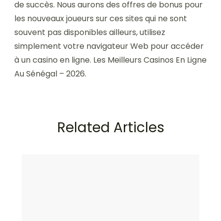
de succès. Nous aurons des offres de bonus pour
les nouveaux joueurs sur ces sites qui ne sont
souvent pas disponibles ailleurs, utilisez
simplement votre navigateur Web pour accéder
à un casino en ligne. Les Meilleurs Casinos En Ligne
Au Sénégal – 2026.
Related Articles