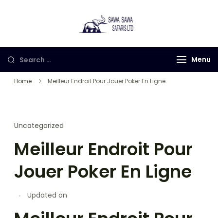
Sawa Sawa
Gorilla Trekking in
Safaris LTD
Uganda, Rwanda and
Congo
Menu
Home
Meilleur Endroit Pour Jouer Poker En Ligne
Uncategorized
Meilleur Endroit Pour
Jouer Poker En Ligne
Updated on