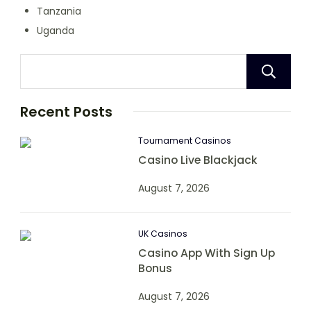
Tanzania
Uganda
Recent Posts
Tournament Casinos
Casino Live Blackjack
August 7, 2026
UK Casinos
Casino App With Sign Up
Bonus
August 7, 2026