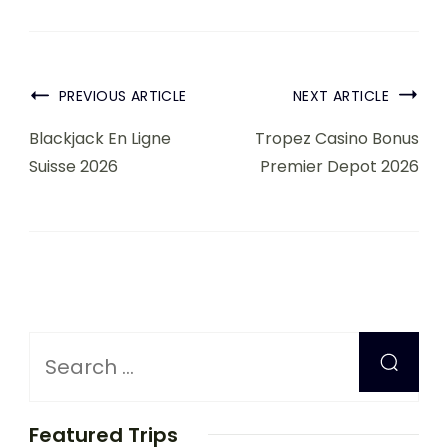
PREVIOUS ARTICLE
NEXT ARTICLE
Blackjack En Ligne
Tropez Casino Bonus
Suisse 2026
Premier Depot 2026
Featured Trips