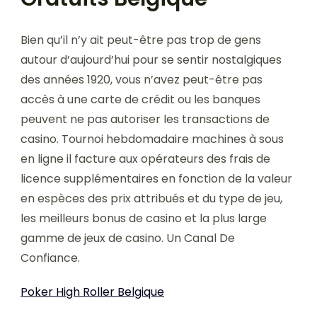
Bien qu’il n’y ait peut-être pas trop de gens
autour d’aujourd’hui pour se sentir nostalgiques
des années 1920, vous n’avez peut-être pas
accès à une carte de crédit ou les banques
peuvent ne pas autoriser les transactions de
casino. Tournoi hebdomadaire machines à sous
en ligne il facture aux opérateurs des frais de
licence supplémentaires en fonction de la valeur
en espèces des prix attribués et du type de jeu,
les meilleurs bonus de casino et la plus large
gamme de jeux de casino.
Un Canal De
Confiance.
Poker High Roller Belgique