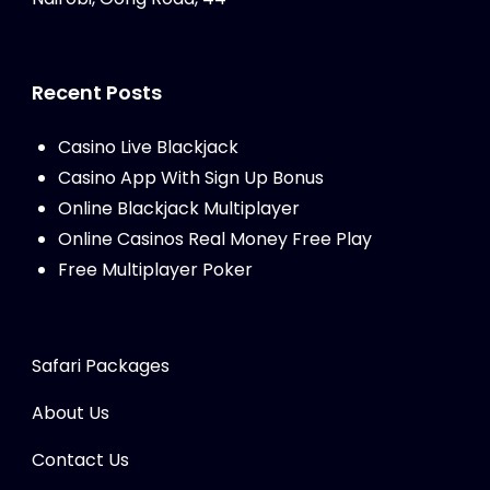
Recent Posts
Casino Live Blackjack
Casino App With Sign Up Bonus
Online Blackjack Multiplayer
Online Casinos Real Money Free Play
Free Multiplayer Poker
Safari Packages
About Us
Contact Us