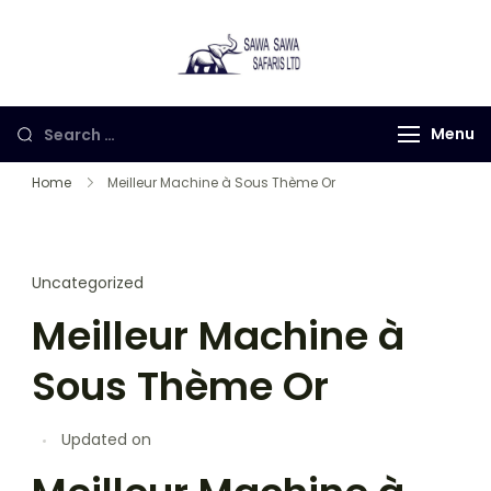
Sawa Sawa
Gorilla Trekking in
Safaris LTD
Uganda, Rwanda and
Congo
Menu
Home
Meilleur Machine à Sous Thème Or
Uncategorized
Meilleur Machine à
Sous Thème Or
Updated on