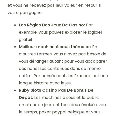
et vous ne recevez pas leur valeur en retour si
votre pari gagne.
Les Règles Des Jeux De Casino:
Par
exemple, vous pouvez explorer le logiciel
gratuit.
Meilleur machine à sous thème or:
En
d’autres termes, vous n’avez pas besoin de
vous déranger autant pour vous accaparer
des richesses contenues dans ce même
coffre. Par conséquent, les Français ont une
longue histoire avec le jeu.
Ruby Slots Casino Pas De Bonus De
Dépôt:
Les machines à sous et le public
amateur de jeux ont tous deux évolué avec
le temps, poker paypal belgique et vous