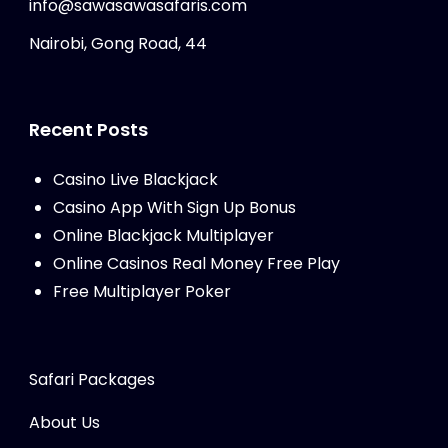
info@sawasawasafaris.com
Nairobi, Gong Road, 44
Recent Posts
Casino Live Blackjack
Casino App With Sign Up Bonus
Online Blackjack Multiplayer
Online Casinos Real Money Free Play
Free Multiplayer Poker
Safari Packages
About Us