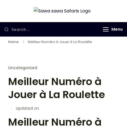
Sawa Sawa
Gorilla Trekking
Safaris LTD
in Uganda,
Menu
Rwanda and
Congo
Home
Meilleur Numéro à Jouer à La Roulette
Uncategorized
Meilleur Numéro à
Jouer à La Roulette
Updated on
Meilleur Numéro à