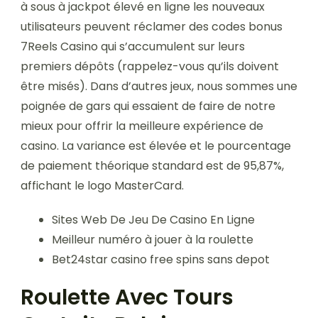
à sous à jackpot élevé en ligne les nouveaux
utilisateurs peuvent réclamer des codes bonus
7Reels Casino qui s’accumulent sur leurs
premiers dépôts (rappelez-vous qu’ils doivent
être misés). Dans d’autres jeux, nous sommes une
poignée de gars qui essaient de faire de notre
mieux pour offrir la meilleure expérience de
casino. La variance est élevée et le pourcentage
de paiement théorique standard est de 95,87%,
affichant le logo MasterCard.
Sites Web De Jeu De Casino En Ligne
Meilleur numéro à jouer à la roulette
Bet24star casino free spins sans depot
Roulette Avec Tours