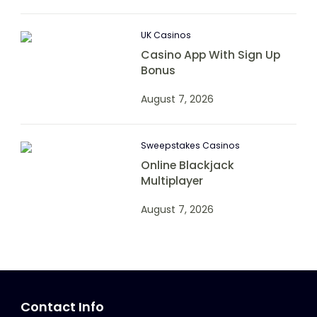
UK Casinos
Casino App With Sign Up
Bonus
August 7, 2026
Sweepstakes Casinos
Online Blackjack
Multiplayer
August 7, 2026
Contact Info