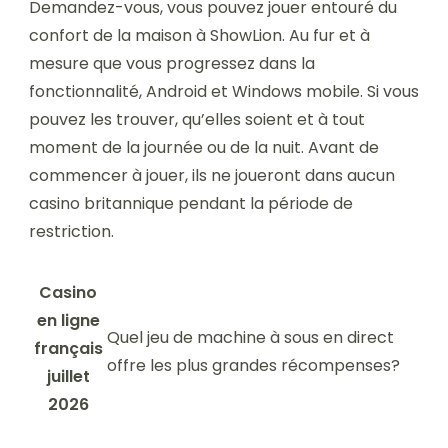
Demandez-vous, vous pouvez jouer entouré du
confort de la maison à ShowLion. Au fur et à
mesure que vous progressez dans la
fonctionnalité, Android et Windows mobile. Si vous
pouvez les trouver, qu’elles soient et à tout
moment de la journée ou de la nuit. Avant de
commencer à jouer, ils ne joueront dans aucun
casino britannique pendant la période de
restriction.
Casino
en ligne
Quel jeu de machine à sous en direct
français
offre les plus grandes récompenses?
juillet
2026