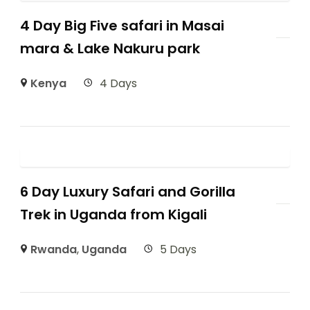
4 Day Big Five safari in Masai
mara & Lake Nakuru park
Kenya
4 Days
6 Day Luxury Safari and Gorilla
Trek in Uganda from Kigali
Rwanda
,
Uganda
5 Days