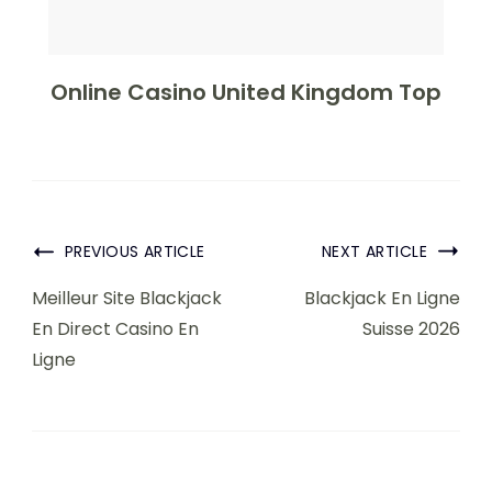
Online Casino United Kingdom Top
PREVIOUS ARTICLE
NEXT ARTICLE
Meilleur Site Blackjack
Blackjack En Ligne
En Direct Casino En
Suisse 2026
Ligne