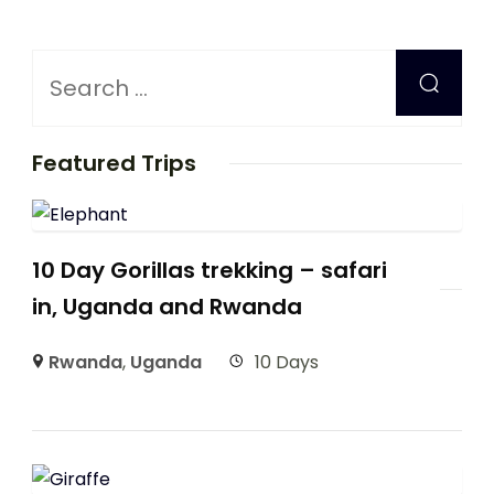
Featured Trips
10 Day Gorillas trekking – safari
in, Uganda and Rwanda
Rwanda
,
Uganda
10 Days