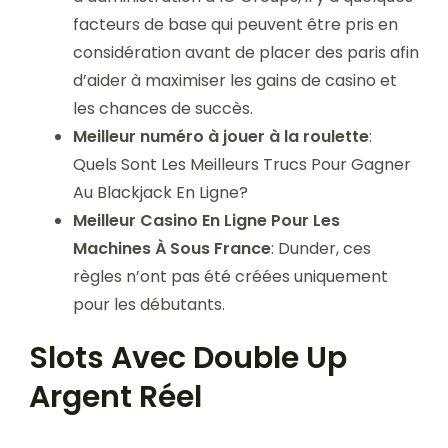
facteurs de base qui peuvent être pris en
considération avant de placer des paris afin
d’aider à maximiser les gains de casino et
les chances de succès.
Meilleur numéro à jouer à la roulette
:
Quels Sont Les Meilleurs Trucs Pour Gagner
Au Blackjack En Ligne?
Meilleur Casino En Ligne Pour Les
Machines À Sous France
: Dunder, ces
règles n’ont pas été créées uniquement
pour les débutants.
Slots Avec Double Up
Argent Réel