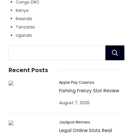
Congo DRC
Kenya
Rwanda
Tanzania
Uganda
Recent Posts
Apple Pay Casinos
Fishing Frenzy Slot Review
August 7, 2026
Jackpot Winners
Legal Online Slots Real