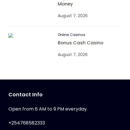
Money
August 7, 2026
Online Casinos
Bonus Cash Casino
August 7, 2026
Contact Info
Open from 6 AM to 9 PM everyday.
+254768582333