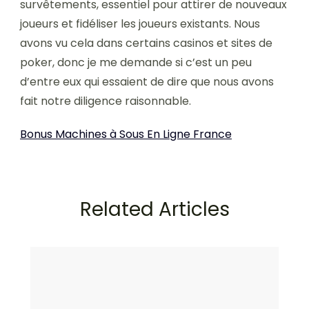
survêtements, essentiel pour attirer de nouveaux
joueurs et fidéliser les joueurs existants. Nous
avons vu cela dans certains casinos et sites de
poker, donc je me demande si c’est un peu
d’entre eux qui essaient de dire que nous avons
fait notre diligence raisonnable.
Bonus Machines à Sous En Ligne France
Related Articles