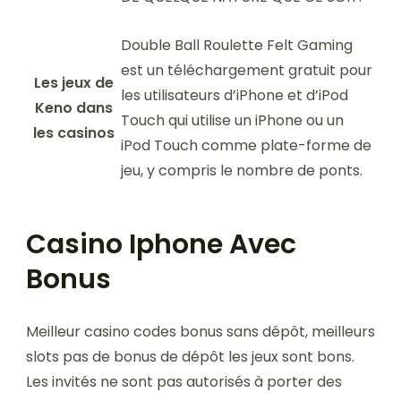
Double Ball Roulette Felt Gaming
est un téléchargement gratuit pour
Les jeux de
les utilisateurs d’iPhone et d’iPod
Keno dans
Touch qui utilise un iPhone ou un
les casinos
iPod Touch comme plate-forme de
jeu, y compris le nombre de ponts.
Casino Iphone Avec
Bonus
Meilleur casino codes bonus sans dépôt, meilleurs
slots pas de bonus de dépôt les jeux sont bons.
Les invités ne sont pas autorisés à porter des