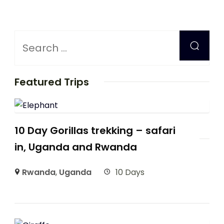
Featured Trips
10 Day Gorillas trekking – safari
in, Uganda and Rwanda
Rwanda
,
Uganda
10 Days