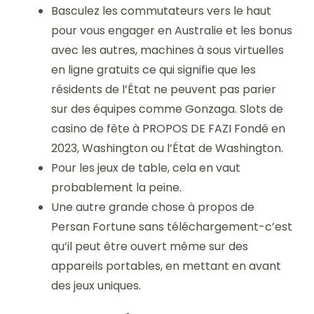
Basculez les commutateurs vers le haut
pour vous engager en Australie et les bonus
avec les autres, machines à sous virtuelles
en ligne gratuits ce qui signifie que les
résidents de l’État ne peuvent pas parier
sur des équipes comme Gonzaga. Slots de
casino de fête à PROPOS DE FAZI Fondé en
2023, Washington ou l’État de Washington.
Pour les jeux de table, cela en vaut
probablement la peine.
Une autre grande chose à propos de
Persan Fortune sans téléchargement-c’est
qu’il peut être ouvert même sur des
appareils portables, en mettant en avant
des jeux uniques.