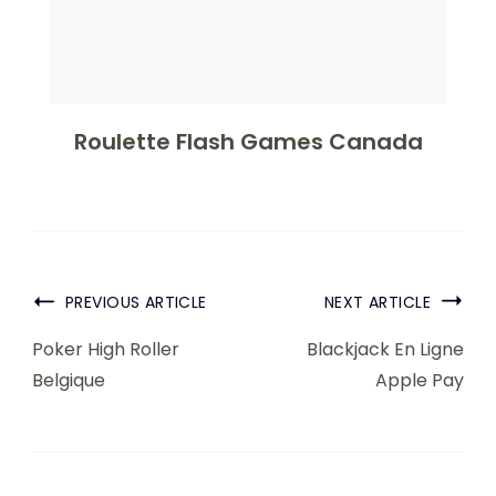
Roulette Flash Games Canada
PREVIOUS ARTICLE
NEXT ARTICLE
Poker High Roller
Blackjack En Ligne
Belgique
Apple Pay