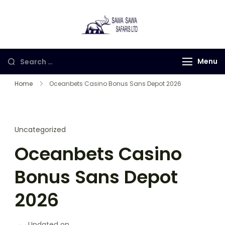
Sawa Sawa
Gorilla Trekking in
Safaris LTD
Uganda, Rwanda and
Congo
Menu
Home
Oceanbets Casino Bonus Sans Depot 2026
Uncategorized
Oceanbets Casino
Bonus Sans Depot
2026
Updated on