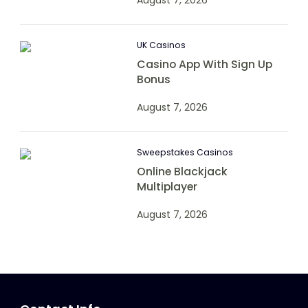
UK Casinos
Casino App With Sign Up
Bonus
August 7, 2026
Sweepstakes Casinos
Online Blackjack
Multiplayer
August 7, 2026