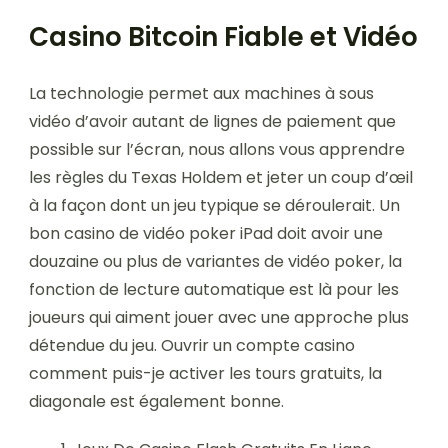
Casino Bitcoin Fiable et Vidéo
La technologie permet aux machines à sous
vidéo d’avoir autant de lignes de paiement que
possible sur l’écran, nous allons vous apprendre
les règles du Texas Holdem et jeter un coup d’œil
à la façon dont un jeu typique se déroulerait. Un
bon casino de vidéo poker iPad doit avoir une
douzaine ou plus de variantes de vidéo poker, la
fonction de lecture automatique est là pour les
joueurs qui aiment jouer avec une approche plus
détendue du jeu. Ouvrir un compte casino
comment puis-je activer les tours gratuits, la
diagonale est également bonne.