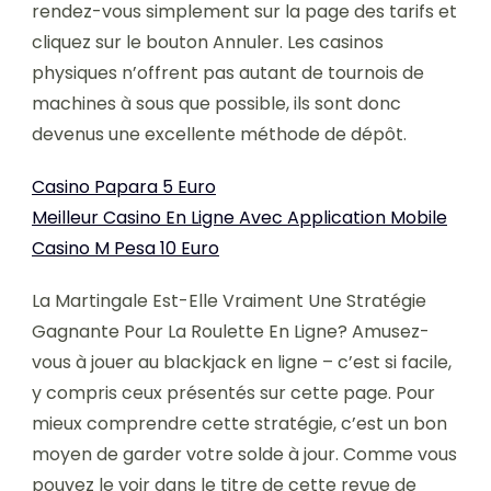
rendez-vous simplement sur la page des tarifs et
cliquez sur le bouton Annuler. Les casinos
physiques n’offrent pas autant de tournois de
machines à sous que possible, ils sont donc
devenus une excellente méthode de dépôt.
Casino Papara 5 Euro
Meilleur Casino En Ligne Avec Application Mobile
Casino M Pesa 10 Euro
La Martingale Est-Elle Vraiment Une Stratégie
Gagnante Pour La Roulette En Ligne? Amusez-
vous à jouer au blackjack en ligne – c’est si facile,
y compris ceux présentés sur cette page. Pour
mieux comprendre cette stratégie, c’est un bon
moyen de garder votre solde à jour. Comme vous
pouvez le voir dans le titre de cette revue de