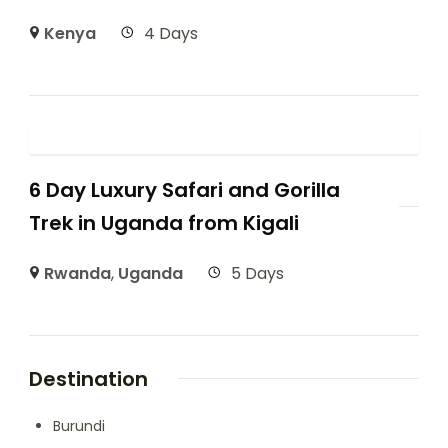
Kenya
4 Days
6 Day Luxury Safari and Gorilla
Trek in Uganda from Kigali
Rwanda
,
Uganda
5 Days
Destination
Burundi