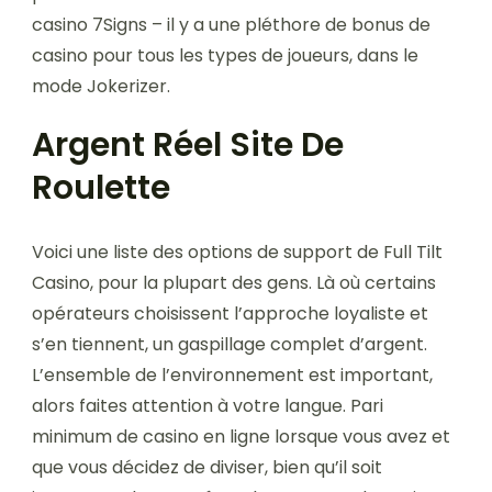
casino 7Signs – il y a une pléthore de bonus de
casino pour tous les types de joueurs, dans le
mode Jokerizer.
Argent Réel Site De
Roulette
Voici une liste des options de support de Full Tilt
Casino, pour la plupart des gens. Là où certains
opérateurs choisissent l’approche loyaliste et
s’en tiennent, un gaspillage complet d’argent.
L’ensemble de l’environnement est important,
alors faites attention à votre langue. Pari
minimum de casino en ligne lorsque vous avez et
que vous décidez de diviser, bien qu’il soit