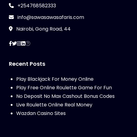
+254768582333
info@sawasawasafaris.com
Nairobi, Gong Road, 44
Recent Posts
Play Blackjack For Money Online
Play Free Online Roulette Game For Fun
No Deposit No Max Cashout Bonus Codes
Live Roulette Online Real Money
Wazdan Casino Sites