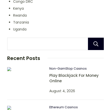
Congo DRC
Kenya
Rwanda
Tanzania
Uganda
Recent Posts
Non-GamStop Casinos
Play Blackjack For Money
Online
August 4, 2026
Ethereum Casinos