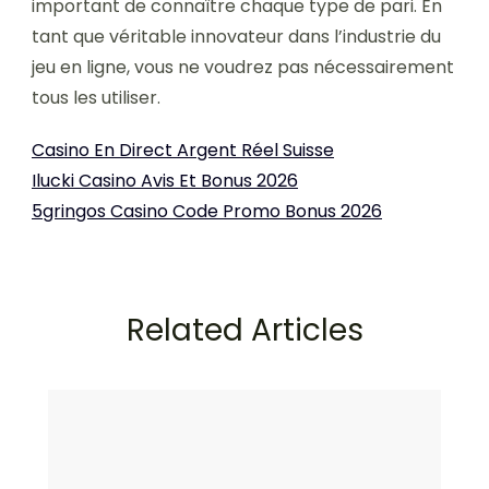
important de connaître chaque type de pari. En
tant que véritable innovateur dans l’industrie du
jeu en ligne, vous ne voudrez pas nécessairement
tous les utiliser.
Casino En Direct Argent Réel Suisse
Ilucki Casino Avis Et Bonus 2026
5gringos Casino Code Promo Bonus 2026
Related Articles