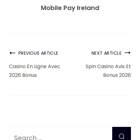
Mobile Pay Ireland
PREVIOUS ARTICLE
NEXT ARTICLE
Casino En Ligne Avec
Spin Casino Avis Et
2026 Bonus
Bonus 2026