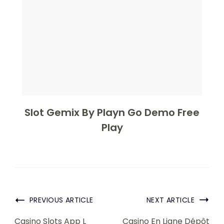
Slot Gemix By Playn Go Demo Free
Play
PREVIOUS ARTICLE
NEXT ARTICLE
Casino Slots App L
Casino En Ligne Dépôt