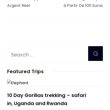
Argent Réel
à Partir De 100 Euros
Featured Trips
10 Day Gorillas trekking – safari
in, Uganda and Rwanda