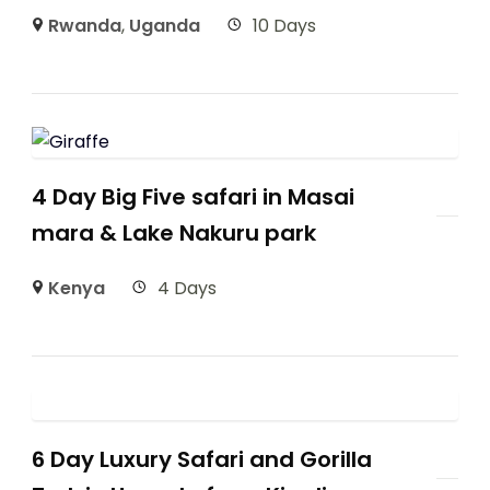
Rwanda
,
Uganda
10 Days
4 Day Big Five safari in Masai
mara & Lake Nakuru park
Kenya
4 Days
6 Day Luxury Safari and Gorilla