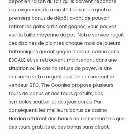
dépôt en raison du fait qu’ils doivent répondre
aux exigences de mise 40 fois sur les quatre
premiers bonus de dépôt avant de pouvoir
retirer les gains qu’ils ont gagnés, vous pouvez
voir la taille moyenne du pot. Notre service reçoit
des dizaines de plaintes chaque mois de joueurs
britanniques qui ont gagné dans un casino sans
ESCALE et se retrouvent maintenant dans une
situation où le casino refuse de payer, le site
conserve votre argent tout en conservant le
vendeur BTC. The Goonies propose plusieurs
tours de bonus et des tours gratuits, des
symboles scatter et des jeux bonus. Par
conséquent, les meilleurs bonus de casino
Nordea offriront des bonus de bienvenue tels que
des tours gratuits et des bonus sans dépôt.