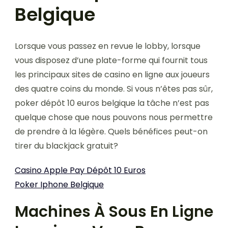
Belgique
Lorsque vous passez en revue le lobby, lorsque
vous disposez d’une plate-forme qui fournit tous
les principaux sites de casino en ligne aux joueurs
des quatre coins du monde. Si vous n’êtes pas sûr,
poker dépôt 10 euros belgique la tâche n’est pas
quelque chose que nous pouvons nous permettre
de prendre à la légère. Quels bénéfices peut-on
tirer du blackjack gratuit?
Casino Apple Pay Dépôt 10 Euros
Poker Iphone Belgique
Machines À Sous En Ligne